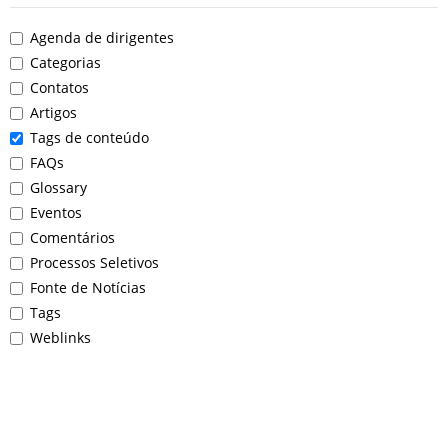
Agenda de dirigentes
Categorias
Contatos
Artigos
Tags de conteúdo
FAQs
Glossary
Eventos
Comentários
Processos Seletivos
Fonte de Notícias
Tags
Weblinks