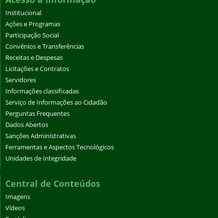
Institucional
Ações e Programas
Participação Social
Convênios e Transferências
Receitas e Despesas
Licitações e Contratos
Servidores
Informações classificadas
Serviço de Informações ao Cidadão
Perguntas Frequentes
Dados Abertos
Sanções Administrativas
Ferramentas e Aspectos Tecnológicos
Unidades de Integridade
Central de Conteúdos
Imagens
Vídeos