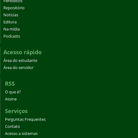
Periódicos
Repositório
Notícias
Editora
Na mídia
Podcasts
Acesso rápido
Área do estudante
Área do servidor
RSS
O que é?
Assine
Serviços
Perguntas Frequentes
Contato
Acesso a sistemas