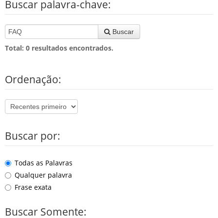
Buscar palavra-chave:
Buscar
Total:
0
resultados encontrados.
Ordenação:
Buscar por:
Todas as Palavras
Qualquer palavra
Frase exata
Buscar Somente: