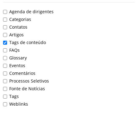
Agenda de dirigentes
Categorias
Contatos
Artigos
Tags de conteúdo
FAQs
Glossary
Eventos
Comentários
Processos Seletivos
Fonte de Notícias
Tags
Weblinks