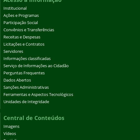
Institucional
Ações e Programas
Participação Social
Convênios e Transferências
Receitas e Despesas
Licitações e Contratos
Servidores
Informações classificadas
Serviço de Informações ao Cidadão
Perguntas Frequentes
Dados Abertos
Sanções Administrativas
Ferramentas e Aspectos Tecnológicos
Unidades de Integridade
Central de Conteúdos
Imagens
Vídeos