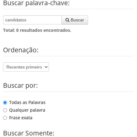
Buscar palavra-chave:
Buscar
Total:
0
resultados encontrados.
Ordenação:
Buscar por:
Todas as Palavras
Qualquer palavra
Frase exata
Buscar Somente: