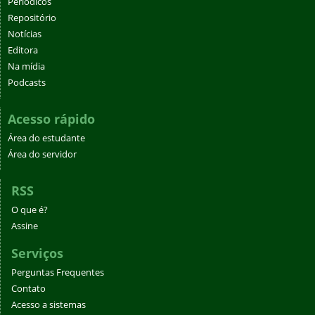
Periódicos
Repositório
Notícias
Editora
Na mídia
Podcasts
Acesso rápido
Área do estudante
Área do servidor
RSS
O que é?
Assine
Serviços
Perguntas Frequentes
Contato
Acesso a sistemas