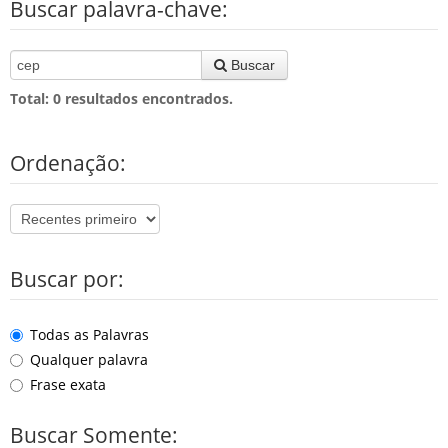
Buscar palavra-chave:
Buscar
Total:
0
resultados encontrados.
Ordenação:
Buscar por:
Todas as Palavras
Qualquer palavra
Frase exata
Buscar Somente: