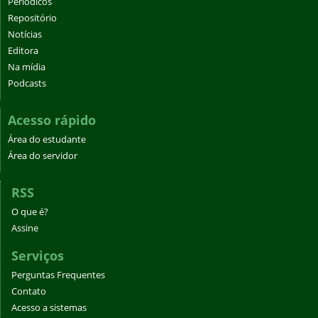
Periódicos
Repositório
Notícias
Editora
Na mídia
Podcasts
Acesso rápido
Área do estudante
Área do servidor
RSS
O que é?
Assine
Serviços
Perguntas Frequentes
Contato
Acesso a sistemas