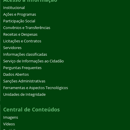
Institucional
Ações e Programas
Participação Social
Convênios e Transferências
Receitas e Despesas
Licitações e Contratos
Servidores
Informações classificadas
Serviço de Informações ao Cidadão
Perguntas Frequentes
Dados Abertos
Sanções Administrativas
Ferramentas e Aspectos Tecnológicos
Unidades de Integridade
Central de Conteúdos
Imagens
Vídeos