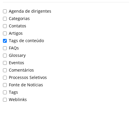
Agenda de dirigentes
Categorias
Contatos
Artigos
Tags de conteúdo
FAQs
Glossary
Eventos
Comentários
Processos Seletivos
Fonte de Notícias
Tags
Weblinks