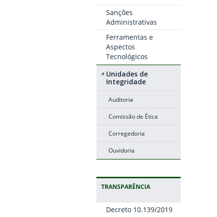
Sanções
Administrativas
Ferramentas e
Aspectos
Tecnológicos
Unidades de
Integridade
Auditoria
Comissão de Ética
Corregedoria
Ouvidoria
TRANSPARÊNCIA
Decreto 10.139/2019