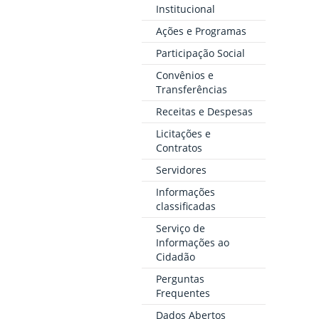
Institucional
Ações e Programas
Participação Social
Convênios e
Transferências
Receitas e Despesas
Licitações e
Contratos
Servidores
Informações
classificadas
Serviço de
Informações ao
Cidadão
Perguntas
Frequentes
Dados Abertos