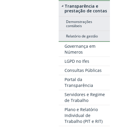
Transparência e
prestação de contas
Demonstrações
contábeis
Relatório de gestão
Governança em
Números
LGPD no Ifes
Consultas Públicas
Portal da
Transparência
Servidores e Regime
de Trabalho
Plano e Relatório
Individual de
Trabalho (PIT e RIT)