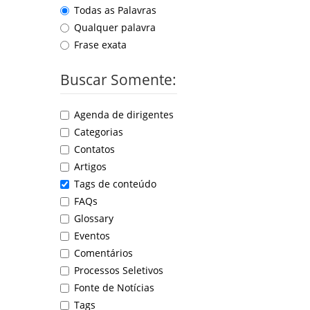
Todas as Palavras
Qualquer palavra
Frase exata
Buscar Somente:
Agenda de dirigentes
Categorias
Contatos
Artigos
Tags de conteúdo
FAQs
Glossary
Eventos
Comentários
Processos Seletivos
Fonte de Notícias
Tags