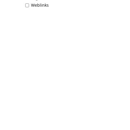
Weblinks