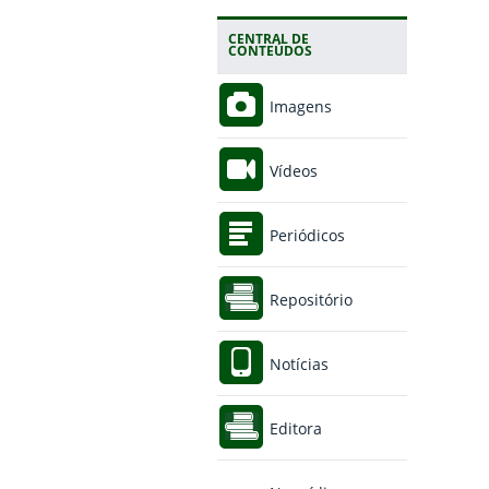
CENTRAL DE
CONTEÚDOS
Imagens
Vídeos
Periódicos
Repositório
Notícias
Editora