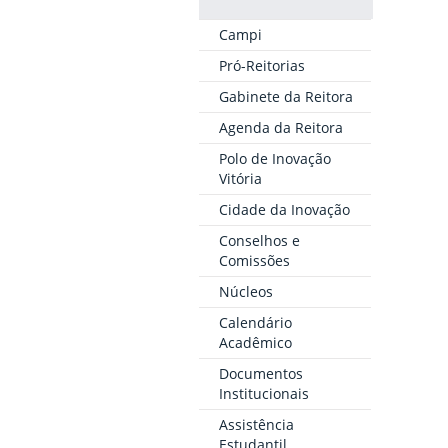
Campi
Pró-Reitorias
Gabinete da Reitora
Agenda da Reitora
Polo de Inovação
Vitória
Cidade da Inovação
Conselhos e
Comissões
Núcleos
Calendário
Acadêmico
Documentos
Institucionais
Assistência
Estudantil