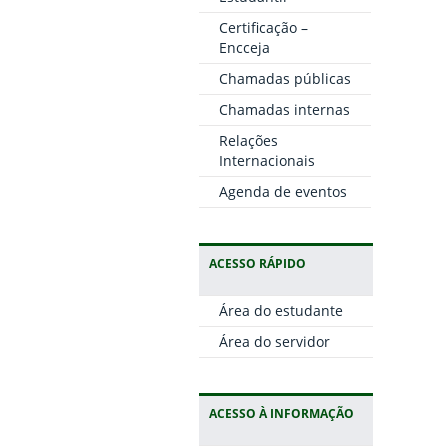
Certificação –
Encceja
Chamadas públicas
Chamadas internas
Relações
Internacionais
Agenda de eventos
ACESSO RÁPIDO
Área do estudante
Área do servidor
ACESSO À INFORMAÇÃO