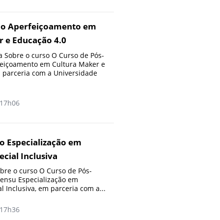
ão Aperfeiçoamento em
r e Educação 4.0
 Sobre o curso O Curso de Pós-
eiçoamento em Cultura Maker e
 parceria com a Universidade
17h06
o Especialização em
cial Inclusiva
re o curso O Curso de Pós-
Sensu Especialização em
 Inclusiva, em parceria com a...
17h36