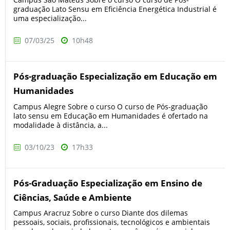
graduação Lato Sensu em Eficiência Energética Industrial é
uma especialização...
07/03/25
10h48
Pós-graduação Especialização em Educação em
Humanidades
Campus Alegre Sobre o curso O curso de Pós-graduação
lato sensu em Educação em Humanidades é ofertado na
modalidade à distância, a...
03/10/23
17h33
Pós-Graduação Especialização em Ensino de
Ciências, Saúde e Ambiente
Campus Aracruz Sobre o curso Diante dos dilemas
pessoais, sociais, profissionais, tecnológicos e ambientais