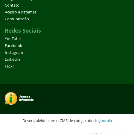
Contato
Acesso a sistemas
Comunicação
Redes Sociais
YouTube
Facebook
Instagram
Linkedin
Flickr
Desenvolvido com o CMS de código aberto
Joomla