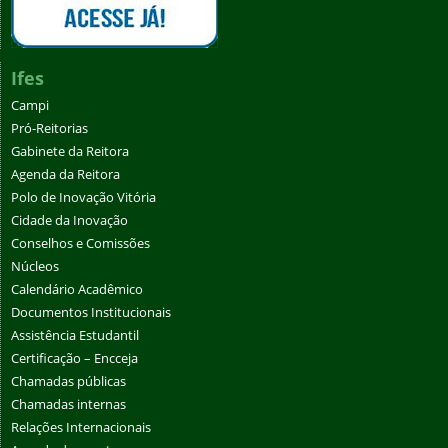
Ifes
Campi
Pró-Reitorias
Gabinete da Reitora
Agenda da Reitora
Polo de Inovação Vitória
Cidade da Inovação
Conselhos e Comissões
Núcleos
Calendário Acadêmico
Documentos Institucionais
Assistência Estudantil
Certificação – Encceja
Chamadas públicas
Chamadas internas
Relações Internacionais