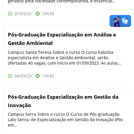
gerados pela sociedade contemporânea, é essencial...
07/03/25
10h39
Pós-Graduação Especialização em Análise e
Gestão Ambiental
Campus Santa Teresa Sobre o curso O curso habilita
especialista em Análise e Gestão Ambiental, serão
ofertadas 40 vagas, com início em 01/09/2023. As aulas...
04/09/23
13h43
Pós-Graduação Especialização em Gestão da
Inovação
Campus Serra Sobre o curso O Curso de Pós-graduação
Lato Sensu de Especialização em Gestão da Inovação (Pós
em...