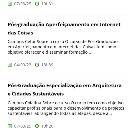
07/03/25
10h31
Pós-graduação Aperfeiçoamento em Internet
das Coisas
Campus Cefor Sobre o curso O curso de Pós-Graduação
em Aperfeiçoamento em Internet das Coisas tem como
objetivo oferecer e disseminar formação...
04/09/23
13h39
Pós-Graduação Especialização em Arquitetura
e Cidades Sustentáveis
Campus Colatina Sobre o curso O curso tem como objetivo
capacitar profissionais para o desenvolvimento de projetos
sustentáveis, abrangendo todas as etapas, desde a...
07/03/25
10h20