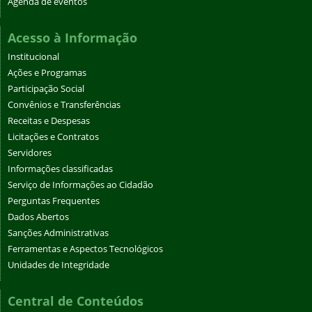
Agenda de eventos
Acesso à Informação
Institucional
Ações e Programas
Participação Social
Convênios e Transferências
Receitas e Despesas
Licitações e Contratos
Servidores
Informações classificadas
Serviço de Informações ao Cidadão
Perguntas Frequentes
Dados Abertos
Sanções Administrativas
Ferramentas e Aspectos Tecnológicos
Unidades de Integridade
Central de Conteúdos