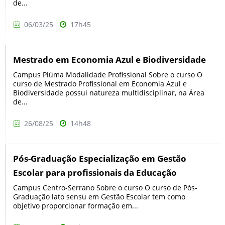
de...
06/03/25
17h45
Mestrado em Economia Azul e Biodiversidade
Campus Piúma Modalidade Profissional Sobre o curso O
curso de Mestrado Profissional em Economia Azul e
Biodiversidade possui natureza multidisciplinar, na Área
de...
26/08/25
14h48
Pós-Graduação Especialização em Gestão
Escolar para profissionais da Educação
Campus Centro-Serrano Sobre o curso O curso de Pós-
Graduação lato sensu em Gestão Escolar tem como
objetivo proporcionar formação em...