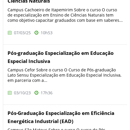
Ciências Naturais
Campus Cachoeiro de Itapemirim Sobre o curso O curso
de especialização em Ensino de Ciências Naturais tem
como objetivo capacitar graduados com base em saberes...
07/03/25
10h53
Pós-graduação Especialização em Educação
Especial Inclusiva
Campus Cefor Sobre o curso O Curso de Pós-graduação
Lato Sensu Especialização em Educação Especial Inclusiva,
em parceria com a...
03/10/23
17h36
Pós-Graduação Especialização em Eficiência
Energética Industrial (EAD)
Campus São Mateus Sobre o curso O curso de Pós-