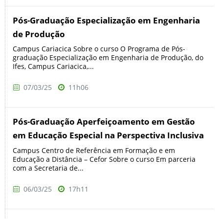
Pós-Graduação Especialização em Engenharia
de Produção
Campus Cariacica Sobre o curso O Programa de Pós-
graduação Especialização em Engenharia de Produção, do
Ifes, Campus Cariacica,...
07/03/25
11h06
Pós-Graduação Aperfeiçoamento em Gestão
em Educação Especial na Perspectiva Inclusiva
Campus Centro de Referência em Formação e em
Educação a Distância – Cefor Sobre o curso Em parceria
com a Secretaria de...
06/03/25
17h11