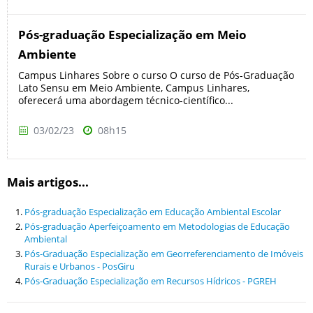
Pós-graduação Especialização em Meio
Ambiente
Campus Linhares Sobre o curso O curso de Pós-Graduação
Lato Sensu em Meio Ambiente, Campus Linhares,
oferecerá uma abordagem técnico-científico...
03/02/23
08h15
Mais artigos...
Pós-graduação Especialização em Educação Ambiental Escolar
Pós-graduação Aperfeiçoamento em Metodologias de Educação
Ambiental
Pós-Graduação Especialização em Georreferenciamento de Imóveis
Rurais e Urbanos - PosGiru
Pós-Graduação Especialização em Recursos Hídricos - PGREH