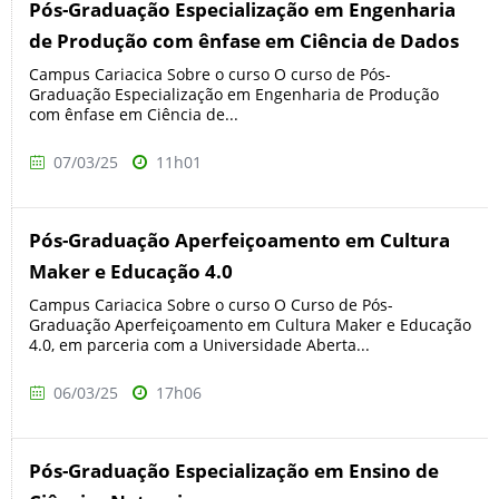
Pós-Graduação Especialização em Engenharia
de Produção com ênfase em Ciência de Dados
Campus Cariacica Sobre o curso O curso de Pós-
Graduação Especialização em Engenharia de Produção
com ênfase em Ciência de...
07/03/25
11h01
Pós-Graduação Aperfeiçoamento em Cultura
Maker e Educação 4.0
Campus Cariacica Sobre o curso O Curso de Pós-
Graduação Aperfeiçoamento em Cultura Maker e Educação
4.0, em parceria com a Universidade Aberta...
06/03/25
17h06
Pós-Graduação Especialização em Ensino de