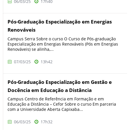
06/03/25
17h40
Pós-Graduação Especialização em Energias
Renováveis
Campus Serra Sobre o curso O Curso de Pós-graduação
Especialização em Energias Renováveis (Pós em Energias
Renováveis) se alinha,...
07/03/25
13h42
Pós-Graduação Especialização em Gestão e
Docência em Educação a Distância
Campus Centro de Referência em Formação e em
Educação a Distância – Cefor Sobre o curso Em parceria
com a Universidade Aberta Capixaba...
06/03/25
17h32