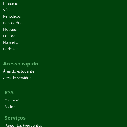
Imagens
Vídeos
Periódicos
Repositório
Notícias
Editora
Na mídia
Podcasts
Acesso rápido
Área do estudante
Área do servidor
RSS
O que é?
Assine
Serviços
Perguntas Frequentes