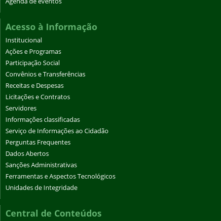
Agenda de eventos
Acesso à Informação
Institucional
Ações e Programas
Participação Social
Convênios e Transferências
Receitas e Despesas
Licitações e Contratos
Servidores
Informações classificadas
Serviço de Informações ao Cidadão
Perguntas Frequentes
Dados Abertos
Sanções Administrativas
Ferramentas e Aspectos Tecnológicos
Unidades de Integridade
Central de Conteúdos