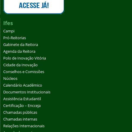
Ifes
Campi
Pró-Reitorias
Gabinete da Reitora
Agenda da Reitora
Polo de Inovação Vitória
Cidade da Inovação
Conselhos e Comissões
Núcleos
Calendário Acadêmico
Documentos Institucionais
Assistência Estudantil
Certificação – Encceja
Chamadas públicas
Chamadas internas
Relações Internacionais