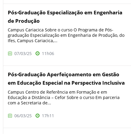
Pós-Graduação Especialização em Engenharia
de Produção
Campus Cariacica Sobre o curso O Programa de Pós-
graduação Especialização em Engenharia de Produção, do
Ifes, Campus Cariacica,...
07/03/25
11h06
Pós-Graduação Aperfeiçoamento em Gestão
em Educação Especial na Perspectiva Inclusiva
Campus Centro de Referência em Formação e em
Educação a Distância – Cefor Sobre o curso Em parceria
com a Secretaria de...
06/03/25
17h11