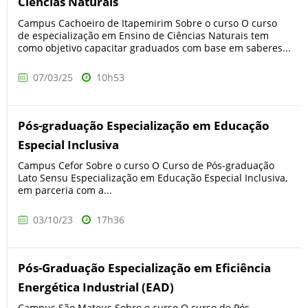
Ciências Naturais
Campus Cachoeiro de Itapemirim Sobre o curso O curso
de especialização em Ensino de Ciências Naturais tem
como objetivo capacitar graduados com base em saberes...
07/03/25
10h53
Pós-graduação Especialização em Educação
Especial Inclusiva
Campus Cefor Sobre o curso O Curso de Pós-graduação
Lato Sensu Especialização em Educação Especial Inclusiva,
em parceria com a...
03/10/23
17h36
Pós-Graduação Especialização em Eficiência
Energética Industrial (EAD)
Campus São Mateus Sobre o curso O curso de Pós-