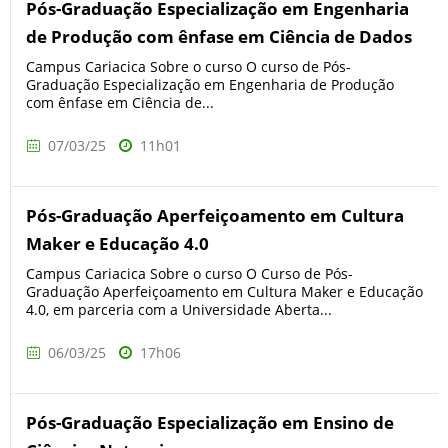
Pós-Graduação Especialização em Engenharia
de Produção com ênfase em Ciência de Dados
Campus Cariacica Sobre o curso O curso de Pós-
Graduação Especialização em Engenharia de Produção
com ênfase em Ciência de...
07/03/25
11h01
Pós-Graduação Aperfeiçoamento em Cultura
Maker e Educação 4.0
Campus Cariacica Sobre o curso O Curso de Pós-
Graduação Aperfeiçoamento em Cultura Maker e Educação
4.0, em parceria com a Universidade Aberta...
06/03/25
17h06
Pós-Graduação Especialização em Ensino de