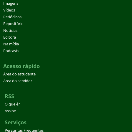
Imagens
Vídeos
Periódicos
Repositório
Notícias
Editora
Na mídia
Podcasts
Acesso rápido
Área do estudante
Área do servidor
RSS
O que é?
Assine
Serviços
Perguntas Frequentes