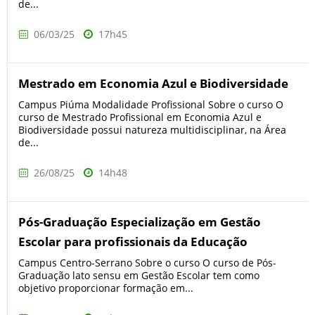
de...
06/03/25
17h45
Mestrado em Economia Azul e Biodiversidade
Campus Piúma Modalidade Profissional Sobre o curso O
curso de Mestrado Profissional em Economia Azul e
Biodiversidade possui natureza multidisciplinar, na Área
de...
26/08/25
14h48
Pós-Graduação Especialização em Gestão
Escolar para profissionais da Educação
Campus Centro-Serrano Sobre o curso O curso de Pós-
Graduação lato sensu em Gestão Escolar tem como
objetivo proporcionar formação em...