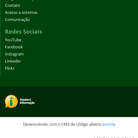
Contato
Acesso a sistemas
Comunicação
Redes Sociais
YouTube
Facebook
Instagram
Linkedin
Flickr
Desenvolvido com o CMS de código aberto
Joomla