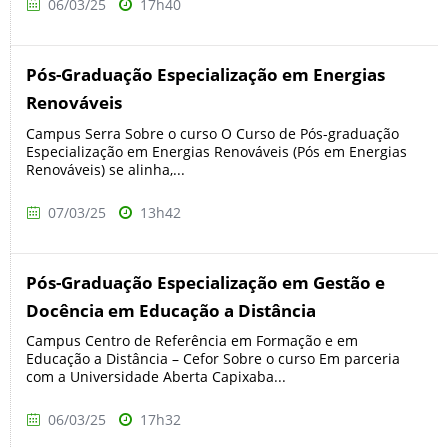
06/03/25
17h40
Pós-Graduação Especialização em Energias
Renováveis
Campus Serra Sobre o curso O Curso de Pós-graduação
Especialização em Energias Renováveis (Pós em Energias
Renováveis) se alinha,...
07/03/25
13h42
Pós-Graduação Especialização em Gestão e
Docência em Educação a Distância
Campus Centro de Referência em Formação e em
Educação a Distância – Cefor Sobre o curso Em parceria
com a Universidade Aberta Capixaba...
06/03/25
17h32