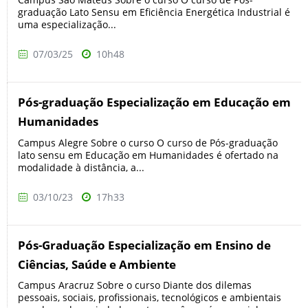
graduação Lato Sensu em Eficiência Energética Industrial é
uma especialização...
07/03/25
10h48
Pós-graduação Especialização em Educação em
Humanidades
Campus Alegre Sobre o curso O curso de Pós-graduação
lato sensu em Educação em Humanidades é ofertado na
modalidade à distância, a...
03/10/23
17h33
Pós-Graduação Especialização em Ensino de
Ciências, Saúde e Ambiente
Campus Aracruz Sobre o curso Diante dos dilemas
pessoais, sociais, profissionais, tecnológicos e ambientais