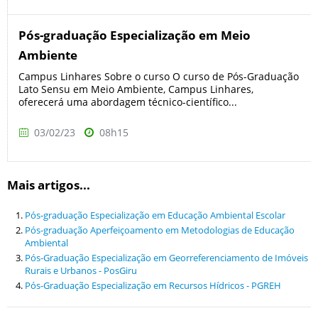
Pós-graduação Especialização em Meio
Ambiente
Campus Linhares Sobre o curso O curso de Pós-Graduação
Lato Sensu em Meio Ambiente, Campus Linhares,
oferecerá uma abordagem técnico-científico...
03/02/23
08h15
Mais artigos...
Pós-graduação Especialização em Educação Ambiental Escolar
Pós-graduação Aperfeiçoamento em Metodologias de Educação
Ambiental
Pós-Graduação Especialização em Georreferenciamento de Imóveis
Rurais e Urbanos - PosGiru
Pós-Graduação Especialização em Recursos Hídricos - PGREH