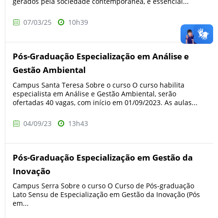
gerados pela sociedade contemporânea, é essencial...
07/03/25
10h39
Pós-Graduação Especialização em Análise e
Gestão Ambiental
Campus Santa Teresa Sobre o curso O curso habilita
especialista em Análise e Gestão Ambiental, serão
ofertadas 40 vagas, com início em 01/09/2023. As aulas...
04/09/23
13h43
Pós-Graduação Especialização em Gestão da
Inovação
Campus Serra Sobre o curso O Curso de Pós-graduação
Lato Sensu de Especialização em Gestão da Inovação (Pós
em...