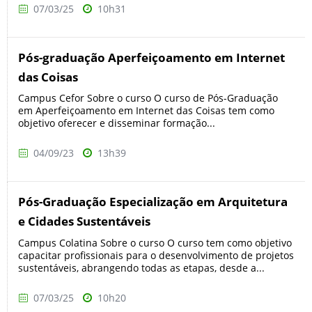
07/03/25
10h31
Pós-graduação Aperfeiçoamento em Internet
das Coisas
Campus Cefor Sobre o curso O curso de Pós-Graduação
em Aperfeiçoamento em Internet das Coisas tem como
objetivo oferecer e disseminar formação...
04/09/23
13h39
Pós-Graduação Especialização em Arquitetura
e Cidades Sustentáveis
Campus Colatina Sobre o curso O curso tem como objetivo
capacitar profissionais para o desenvolvimento de projetos
sustentáveis, abrangendo todas as etapas, desde a...
07/03/25
10h20