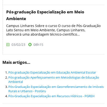
Pós-graduação Especialização em Meio
Ambiente
Campus Linhares Sobre o curso O curso de Pós-Graduação
Lato Sensu em Meio Ambiente, Campus Linhares,
oferecerá uma abordagem técnico-científico...
03/02/23
08h15
Mais artigos...
Pós-graduação Especialização em Educação Ambiental Escolar
Pós-graduação Aperfeiçoamento em Metodologias de Educação
Ambiental
Pós-Graduação Especialização em Georreferenciamento de Imóveis
Rurais e Urbanos - PosGiru
Pós-Graduação Especialização em Recursos Hídricos - PGREH