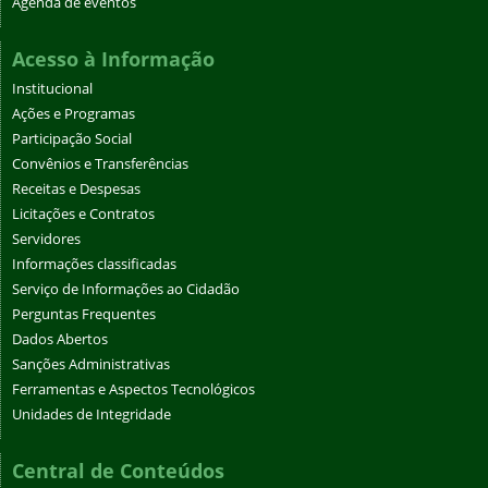
Agenda de eventos
Acesso à Informação
Institucional
Ações e Programas
Participação Social
Convênios e Transferências
Receitas e Despesas
Licitações e Contratos
Servidores
Informações classificadas
Serviço de Informações ao Cidadão
Perguntas Frequentes
Dados Abertos
Sanções Administrativas
Ferramentas e Aspectos Tecnológicos
Unidades de Integridade
Central de Conteúdos