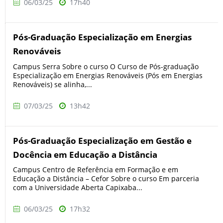
06/03/25
17h40
Pós-Graduação Especialização em Energias
Renováveis
Campus Serra Sobre o curso O Curso de Pós-graduação
Especialização em Energias Renováveis (Pós em Energias
Renováveis) se alinha,...
07/03/25
13h42
Pós-Graduação Especialização em Gestão e
Docência em Educação a Distância
Campus Centro de Referência em Formação e em
Educação a Distância – Cefor Sobre o curso Em parceria
com a Universidade Aberta Capixaba...
06/03/25
17h32