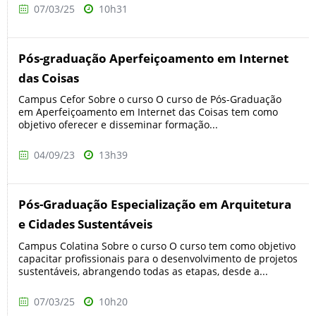
07/03/25
10h31
Pós-graduação Aperfeiçoamento em Internet
das Coisas
Campus Cefor Sobre o curso O curso de Pós-Graduação
em Aperfeiçoamento em Internet das Coisas tem como
objetivo oferecer e disseminar formação...
04/09/23
13h39
Pós-Graduação Especialização em Arquitetura
e Cidades Sustentáveis
Campus Colatina Sobre o curso O curso tem como objetivo
capacitar profissionais para o desenvolvimento de projetos
sustentáveis, abrangendo todas as etapas, desde a...
07/03/25
10h20