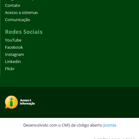
Contato
Acesso a sistemas
Comunicação
Redes Sociais
YouTube
Facebook
Instagram
Linkedin
Flickr
Desenvolvido com o CMS de código aberto
Joomla