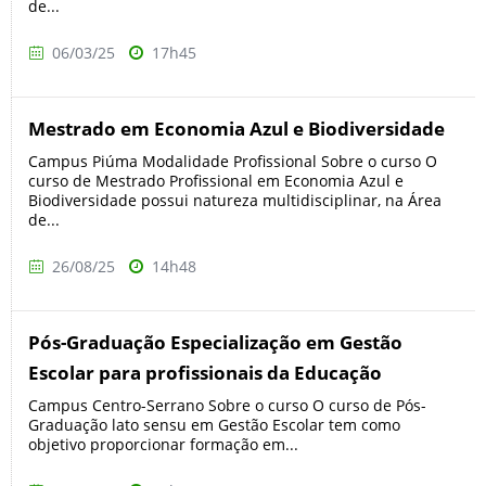
de...
06/03/25
17h45
Mestrado em Economia Azul e Biodiversidade
Campus Piúma Modalidade Profissional Sobre o curso O
curso de Mestrado Profissional em Economia Azul e
Biodiversidade possui natureza multidisciplinar, na Área
de...
26/08/25
14h48
Pós-Graduação Especialização em Gestão
Escolar para profissionais da Educação
Campus Centro-Serrano Sobre o curso O curso de Pós-
Graduação lato sensu em Gestão Escolar tem como
objetivo proporcionar formação em...