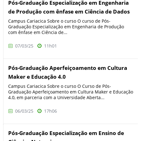
Pós-Graduação Especialização em Engenharia
de Produção com ênfase em Ciência de Dados
Campus Cariacica Sobre o curso O curso de Pós-
Graduação Especialização em Engenharia de Produção
com ênfase em Ciência de...
07/03/25
11h01
Pós-Graduação Aperfeiçoamento em Cultura
Maker e Educação 4.0
Campus Cariacica Sobre o curso O Curso de Pós-
Graduação Aperfeiçoamento em Cultura Maker e Educação
4.0, em parceria com a Universidade Aberta...
06/03/25
17h06
Pós-Graduação Especialização em Ensino de