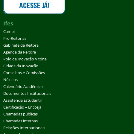
Ifes
Campi
Pró-Reitorias
Gabinete da Reitora
Agenda da Reitora
Polo de Inovação Vitória
Cidade da Inovação
Conselhos e Comissões
Núcleos
Calendário Acadêmico
Documentos Institucionais
Assistência Estudantil
Certificação – Encceja
Chamadas públicas
Chamadas internas
Relações Internacionais