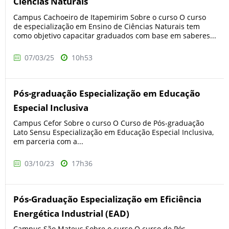
Ciências Naturais
Campus Cachoeiro de Itapemirim Sobre o curso O curso
de especialização em Ensino de Ciências Naturais tem
como objetivo capacitar graduados com base em saberes...
07/03/25
10h53
Pós-graduação Especialização em Educação
Especial Inclusiva
Campus Cefor Sobre o curso O Curso de Pós-graduação
Lato Sensu Especialização em Educação Especial Inclusiva,
em parceria com a...
03/10/23
17h36
Pós-Graduação Especialização em Eficiência
Energética Industrial (EAD)
Campus São Mateus Sobre o curso O curso de Pós-