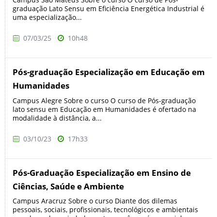
graduação Lato Sensu em Eficiência Energética Industrial é
uma especialização...
07/03/25
10h48
Pós-graduação Especialização em Educação em
Humanidades
Campus Alegre Sobre o curso O curso de Pós-graduação
lato sensu em Educação em Humanidades é ofertado na
modalidade à distância, a...
03/10/23
17h33
Pós-Graduação Especialização em Ensino de
Ciências, Saúde e Ambiente
Campus Aracruz Sobre o curso Diante dos dilemas
pessoais, sociais, profissionais, tecnológicos e ambientais