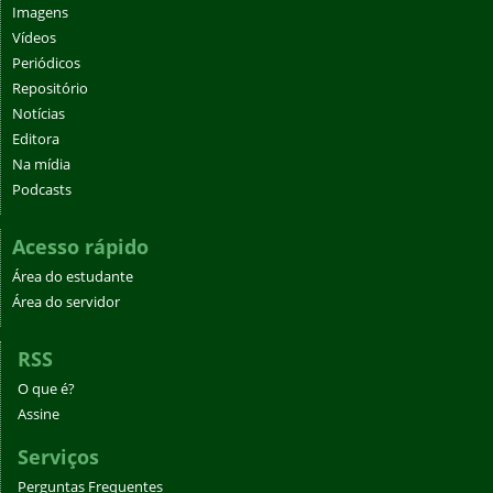
Imagens
Vídeos
Periódicos
Repositório
Notícias
Editora
Na mídia
Podcasts
Acesso rápido
Área do estudante
Área do servidor
RSS
O que é?
Assine
Serviços
Perguntas Frequentes