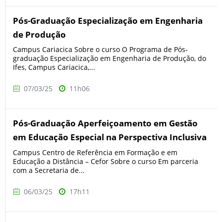
Pós-Graduação Especialização em Engenharia
de Produção
Campus Cariacica Sobre o curso O Programa de Pós-
graduação Especialização em Engenharia de Produção, do
Ifes, Campus Cariacica,...
07/03/25
11h06
Pós-Graduação Aperfeiçoamento em Gestão
em Educação Especial na Perspectiva Inclusiva
Campus Centro de Referência em Formação e em
Educação a Distância – Cefor Sobre o curso Em parceria
com a Secretaria de...
06/03/25
17h11