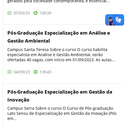
gerados pela sociedade contemporânea, é essencial...
07/03/25
10h39
Pós-Graduação Especialização em Análise e
Gestão Ambiental
Campus Santa Teresa Sobre o curso O curso habilita
especialista em Análise e Gestão Ambiental, serão
ofertadas 40 vagas, com início em 01/09/2023. As aulas...
04/09/23
13h43
Pós-Graduação Especialização em Gestão da
Inovação
Campus Serra Sobre o curso O Curso de Pós-graduação
Lato Sensu de Especialização em Gestão da Inovação (Pós
em...