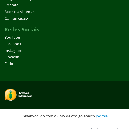
Contato
Acesso a sistemas
Comunicação
Redes Sociais
YouTube
Facebook
Instagram
Linkedin
Flickr
Desenvolvido com o CMS de código aberto
Joomla