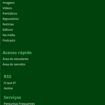
Imagens
Vídeos
Periódicos
Repositório
Notícias
Editora
Na mídia
Podcasts
Acesso rápido
Área do estudante
Área do servidor
RSS
O que é?
Assine
Serviços
Perguntas Frequentes