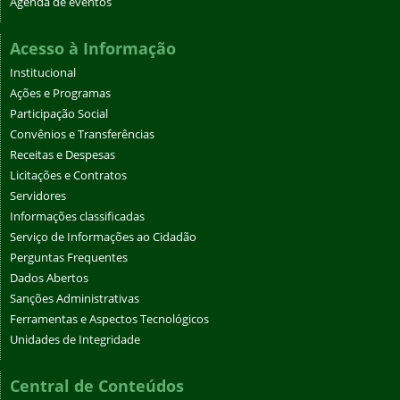
Agenda de eventos
Acesso à Informação
Institucional
Ações e Programas
Participação Social
Convênios e Transferências
Receitas e Despesas
Licitações e Contratos
Servidores
Informações classificadas
Serviço de Informações ao Cidadão
Perguntas Frequentes
Dados Abertos
Sanções Administrativas
Ferramentas e Aspectos Tecnológicos
Unidades de Integridade
Central de Conteúdos