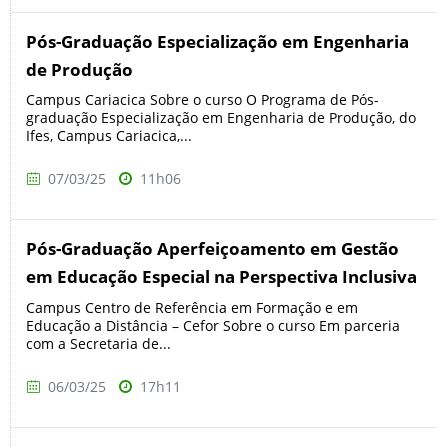
Pós-Graduação Especialização em Engenharia
de Produção
Campus Cariacica Sobre o curso O Programa de Pós-
graduação Especialização em Engenharia de Produção, do
Ifes, Campus Cariacica,...
07/03/25
11h06
Pós-Graduação Aperfeiçoamento em Gestão
em Educação Especial na Perspectiva Inclusiva
Campus Centro de Referência em Formação e em
Educação a Distância – Cefor Sobre o curso Em parceria
com a Secretaria de...
06/03/25
17h11