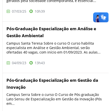
gerados pela sociedade contemporânea, é essencial...
07/03/25
10h39
Pós-Graduação Especialização em Análise e
Gestão Ambiental
Campus Santa Teresa Sobre o curso O curso habilita
especialista em Análise e Gestão Ambiental, serão
ofertadas 40 vagas, com início em 01/09/2023. As aulas...
04/09/23
13h43
Pós-Graduação Especialização em Gestão da
Inovação
Campus Serra Sobre o curso O Curso de Pós-graduação
Lato Sensu de Especialização em Gestão da Inovação (Pós
em...