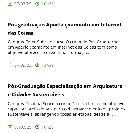
07/03/25
10h31
Pós-graduação Aperfeiçoamento em Internet
das Coisas
Campus Cefor Sobre o curso O curso de Pós-Graduação
em Aperfeiçoamento em Internet das Coisas tem como
objetivo oferecer e disseminar formação...
04/09/23
13h39
Pós-Graduação Especialização em Arquitetura
e Cidades Sustentáveis
Campus Colatina Sobre o curso O curso tem como objetivo
capacitar profissionais para o desenvolvimento de projetos
sustentáveis, abrangendo todas as etapas, desde a...
07/03/25
10h20