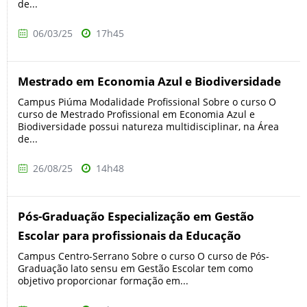
de...
06/03/25
17h45
Mestrado em Economia Azul e Biodiversidade
Campus Piúma Modalidade Profissional Sobre o curso O
curso de Mestrado Profissional em Economia Azul e
Biodiversidade possui natureza multidisciplinar, na Área
de...
26/08/25
14h48
Pós-Graduação Especialização em Gestão
Escolar para profissionais da Educação
Campus Centro-Serrano Sobre o curso O curso de Pós-
Graduação lato sensu em Gestão Escolar tem como
objetivo proporcionar formação em...