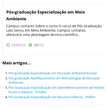
Pós-graduação Especialização em Meio
Ambiente
Campus Linhares Sobre o curso O curso de Pós-Graduação
Lato Sensu em Meio Ambiente, Campus Linhares,
oferecerá uma abordagem técnico-científico...
03/02/23
08h15
Mais artigos...
Pós-graduação Especialização em Educação Ambiental Escolar
Pós-graduação Aperfeiçoamento em Metodologias de Educação
Ambiental
Pós-Graduação Especialização em Georreferenciamento de Imóveis
Rurais e Urbanos - PosGiru
Pós-Graduação Especialização em Recursos Hídricos - PGREH