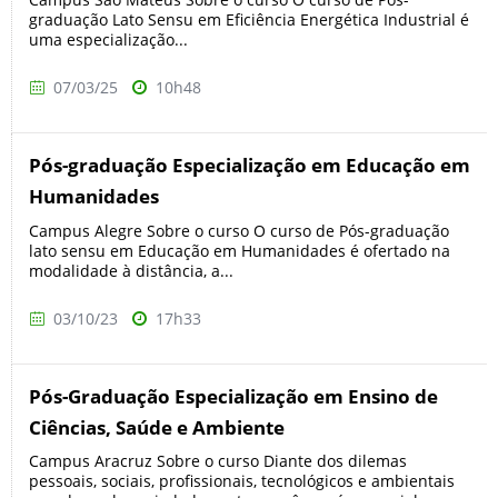
graduação Lato Sensu em Eficiência Energética Industrial é
uma especialização...
07/03/25
10h48
Pós-graduação Especialização em Educação em
Humanidades
Campus Alegre Sobre o curso O curso de Pós-graduação
lato sensu em Educação em Humanidades é ofertado na
modalidade à distância, a...
03/10/23
17h33
Pós-Graduação Especialização em Ensino de
Ciências, Saúde e Ambiente
Campus Aracruz Sobre o curso Diante dos dilemas
pessoais, sociais, profissionais, tecnológicos e ambientais