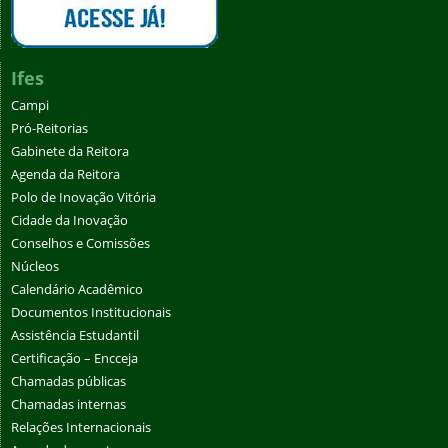
Ifes
Campi
Pró-Reitorias
Gabinete da Reitora
Agenda da Reitora
Polo de Inovação Vitória
Cidade da Inovação
Conselhos e Comissões
Núcleos
Calendário Acadêmico
Documentos Institucionais
Assistência Estudantil
Certificação – Encceja
Chamadas públicas
Chamadas internas
Relações Internacionais