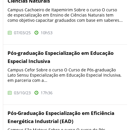
Ciências Naturais
Campus Cachoeiro de Itapemirim Sobre o curso O curso
de especialização em Ensino de Ciências Naturais tem
como objetivo capacitar graduados com base em saberes...
07/03/25
10h53
Pós-graduação Especialização em Educação
Especial Inclusiva
Campus Cefor Sobre o curso O Curso de Pós-graduação
Lato Sensu Especialização em Educação Especial Inclusiva,
em parceria com a...
03/10/23
17h36
Pós-Graduação Especialização em Eficiência
Energética Industrial (EAD)
Campus São Mateus Sobre o curso O curso de Pós-