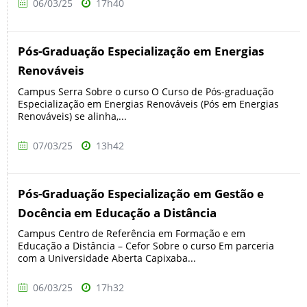
06/03/25
17h40
Pós-Graduação Especialização em Energias
Renováveis
Campus Serra Sobre o curso O Curso de Pós-graduação
Especialização em Energias Renováveis (Pós em Energias
Renováveis) se alinha,...
07/03/25
13h42
Pós-Graduação Especialização em Gestão e
Docência em Educação a Distância
Campus Centro de Referência em Formação e em
Educação a Distância – Cefor Sobre o curso Em parceria
com a Universidade Aberta Capixaba...
06/03/25
17h32