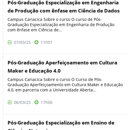
Pós-Graduação Especialização em Engenharia
de Produção com ênfase em Ciência de Dados
Campus Cariacica Sobre o curso O curso de Pós-
Graduação Especialização em Engenharia de Produção
com ênfase em Ciência de...
07/03/25
11h01
Pós-Graduação Aperfeiçoamento em Cultura
Maker e Educação 4.0
Campus Cariacica Sobre o curso O Curso de Pós-
Graduação Aperfeiçoamento em Cultura Maker e Educação
4.0, em parceria com a Universidade Aberta...
06/03/25
17h06
Pós-Graduação Especialização em Ensino de