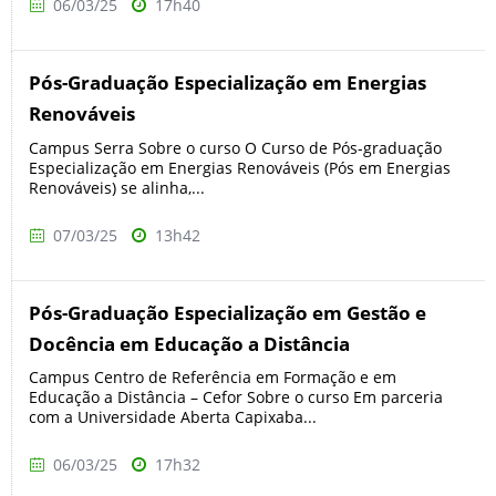
06/03/25
17h40
Pós-Graduação Especialização em Energias
Renováveis
Campus Serra Sobre o curso O Curso de Pós-graduação
Especialização em Energias Renováveis (Pós em Energias
Renováveis) se alinha,...
07/03/25
13h42
Pós-Graduação Especialização em Gestão e
Docência em Educação a Distância
Campus Centro de Referência em Formação e em
Educação a Distância – Cefor Sobre o curso Em parceria
com a Universidade Aberta Capixaba...
06/03/25
17h32