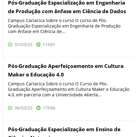
Pós-Graduação Especialização em Engenharia
de Produção com ênfase em Ciência de Dados
Campus Cariacica Sobre o curso O curso de Pós-
Graduação Especialização em Engenharia de Produção
com ênfase em Ciência de...
07/03/25
11h01
Pós-Graduação Aperfeiçoamento em Cultura
Maker e Educação 4.0
Campus Cariacica Sobre o curso O Curso de Pós-
Graduação Aperfeiçoamento em Cultura Maker e Educação
4.0, em parceria com a Universidade Aberta...
06/03/25
17h06
Pós-Graduação Especialização em Ensino de