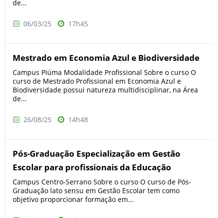
de...
06/03/25
17h45
Mestrado em Economia Azul e Biodiversidade
Campus Piúma Modalidade Profissional Sobre o curso O
curso de Mestrado Profissional em Economia Azul e
Biodiversidade possui natureza multidisciplinar, na Área
de...
26/08/25
14h48
Pós-Graduação Especialização em Gestão
Escolar para profissionais da Educação
Campus Centro-Serrano Sobre o curso O curso de Pós-
Graduação lato sensu em Gestão Escolar tem como
objetivo proporcionar formação em...