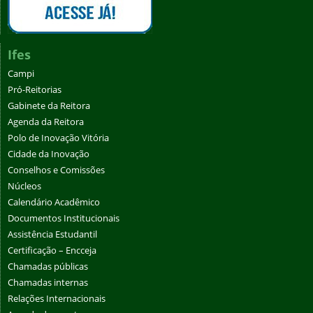
Ifes
Campi
Pró-Reitorias
Gabinete da Reitora
Agenda da Reitora
Polo de Inovação Vitória
Cidade da Inovação
Conselhos e Comissões
Núcleos
Calendário Acadêmico
Documentos Institucionais
Assistência Estudantil
Certificação – Encceja
Chamadas públicas
Chamadas internas
Relações Internacionais