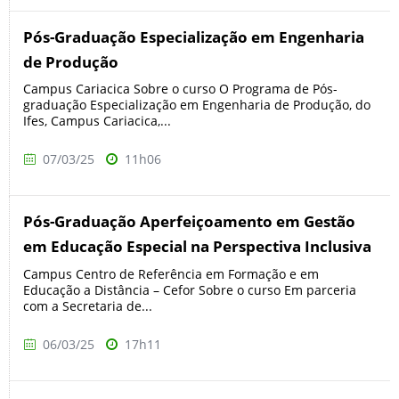
Pós-Graduação Especialização em Engenharia
de Produção
Campus Cariacica Sobre o curso O Programa de Pós-
graduação Especialização em Engenharia de Produção, do
Ifes, Campus Cariacica,...
07/03/25
11h06
Pós-Graduação Aperfeiçoamento em Gestão
em Educação Especial na Perspectiva Inclusiva
Campus Centro de Referência em Formação e em
Educação a Distância – Cefor Sobre o curso Em parceria
com a Secretaria de...
06/03/25
17h11