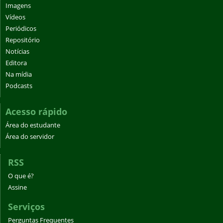
Imagens
Vídeos
Periódicos
Repositório
Notícias
Editora
Na mídia
Podcasts
Acesso rápido
Área do estudante
Área do servidor
RSS
O que é?
Assine
Serviços
Perguntas Frequentes