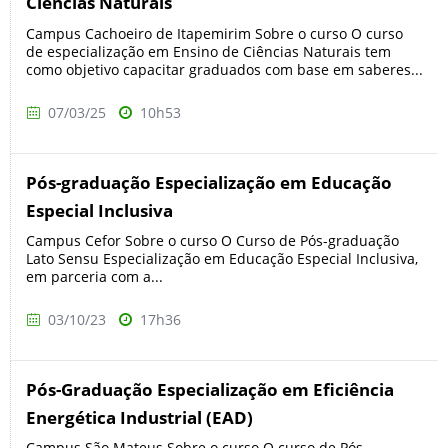
Ciências Naturais
Campus Cachoeiro de Itapemirim Sobre o curso O curso
de especialização em Ensino de Ciências Naturais tem
como objetivo capacitar graduados com base em saberes...
07/03/25
10h53
Pós-graduação Especialização em Educação
Especial Inclusiva
Campus Cefor Sobre o curso O Curso de Pós-graduação
Lato Sensu Especialização em Educação Especial Inclusiva,
em parceria com a...
03/10/23
17h36
Pós-Graduação Especialização em Eficiência
Energética Industrial (EAD)
Campus São Mateus Sobre o curso O curso de Pós-