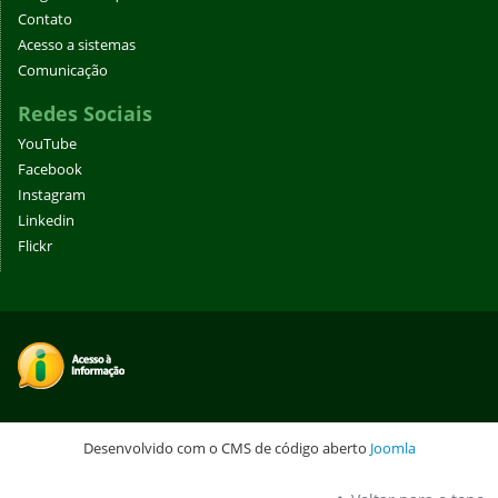
Contato
Acesso a sistemas
Comunicação
Redes Sociais
YouTube
Facebook
Instagram
Linkedin
Flickr
Desenvolvido com o CMS de código aberto
Joomla