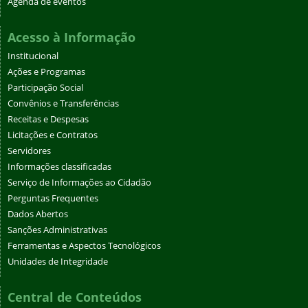
Agenda de eventos
Acesso à Informação
Institucional
Ações e Programas
Participação Social
Convênios e Transferências
Receitas e Despesas
Licitações e Contratos
Servidores
Informações classificadas
Serviço de Informações ao Cidadão
Perguntas Frequentes
Dados Abertos
Sanções Administrativas
Ferramentas e Aspectos Tecnológicos
Unidades de Integridade
Central de Conteúdos