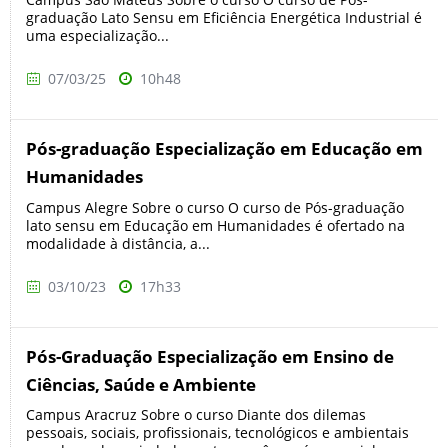
graduação Lato Sensu em Eficiência Energética Industrial é
uma especialização...
07/03/25
10h48
Pós-graduação Especialização em Educação em
Humanidades
Campus Alegre Sobre o curso O curso de Pós-graduação
lato sensu em Educação em Humanidades é ofertado na
modalidade à distância, a...
03/10/23
17h33
Pós-Graduação Especialização em Ensino de
Ciências, Saúde e Ambiente
Campus Aracruz Sobre o curso Diante dos dilemas
pessoais, sociais, profissionais, tecnológicos e ambientais