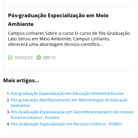
Pós-graduação Especialização em Meio
Ambiente
Campus Linhares Sobre o curso O curso de Pós-Graduação
Lato Sensu em Meio Ambiente, Campus Linhares,
oferecerá uma abordagem técnico-científico...
03/02/23
08h15
Mais artigos...
Pós-graduação Especialização em Educação Ambiental Escolar
Pós-graduação Aperfeiçoamento em Metodologias de Educação
Ambiental
Pós-Graduação Especialização em Georreferenciamento de Imóveis
Rurais e Urbanos - PosGiru
Pós-Graduação Especialização em Recursos Hídricos - PGREH