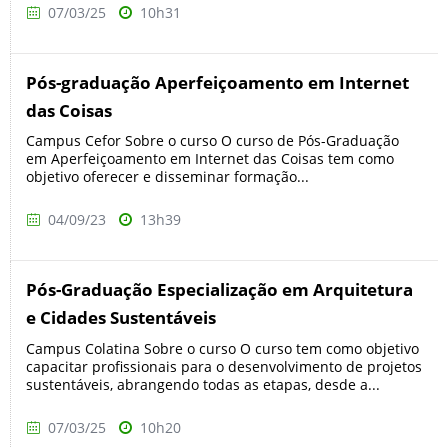
07/03/25
10h31
Pós-graduação Aperfeiçoamento em Internet
das Coisas
Campus Cefor Sobre o curso O curso de Pós-Graduação
em Aperfeiçoamento em Internet das Coisas tem como
objetivo oferecer e disseminar formação...
04/09/23
13h39
Pós-Graduação Especialização em Arquitetura
e Cidades Sustentáveis
Campus Colatina Sobre o curso O curso tem como objetivo
capacitar profissionais para o desenvolvimento de projetos
sustentáveis, abrangendo todas as etapas, desde a...
07/03/25
10h20