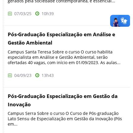
gerados pela sociedade contemporânea, é essencial...
07/03/25
10h39
Pós-Graduação Especialização em Análise e
Gestão Ambiental
Campus Santa Teresa Sobre o curso O curso habilita
especialista em Análise e Gestão Ambiental, serão
ofertadas 40 vagas, com início em 01/09/2023. As aulas...
04/09/23
13h43
Pós-Graduação Especialização em Gestão da
Inovação
Campus Serra Sobre o curso O Curso de Pós-graduação
Lato Sensu de Especialização em Gestão da Inovação (Pós
em...