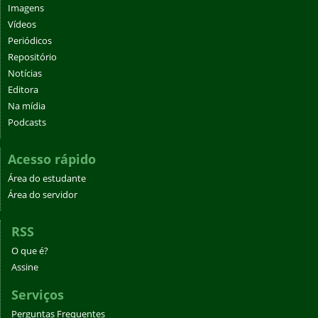
Imagens
Vídeos
Periódicos
Repositório
Notícias
Editora
Na mídia
Podcasts
Acesso rápido
Área do estudante
Área do servidor
RSS
O que é?
Assine
Serviços
Perguntas Frequentes