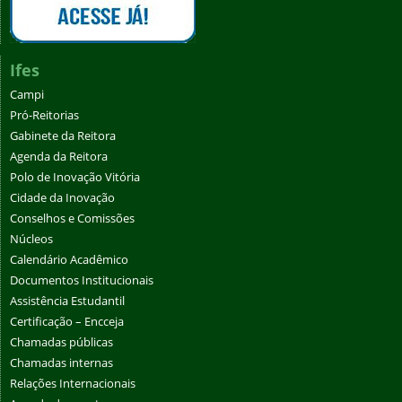
Ifes
Campi
Pró-Reitorias
Gabinete da Reitora
Agenda da Reitora
Polo de Inovação Vitória
Cidade da Inovação
Conselhos e Comissões
Núcleos
Calendário Acadêmico
Documentos Institucionais
Assistência Estudantil
Certificação – Encceja
Chamadas públicas
Chamadas internas
Relações Internacionais