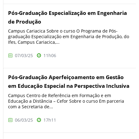
Pós-Graduação Especialização em Engenharia
de Produção
Campus Cariacica Sobre o curso O Programa de Pós-
graduação Especialização em Engenharia de Produção, do
Ifes, Campus Cariacica,...
07/03/25
11h06
Pós-Graduação Aperfeiçoamento em Gestão
em Educação Especial na Perspectiva Inclusiva
Campus Centro de Referência em Formação e em
Educação a Distância – Cefor Sobre o curso Em parceria
com a Secretaria de...
06/03/25
17h11