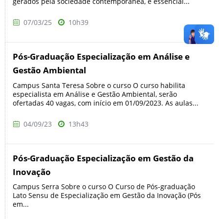
gerados pela sociedade contemporânea, é essencial...
07/03/25
10h39
Pós-Graduação Especialização em Análise e
Gestão Ambiental
Campus Santa Teresa Sobre o curso O curso habilita
especialista em Análise e Gestão Ambiental, serão
ofertadas 40 vagas, com início em 01/09/2023. As aulas...
04/09/23
13h43
Pós-Graduação Especialização em Gestão da
Inovação
Campus Serra Sobre o curso O Curso de Pós-graduação
Lato Sensu de Especialização em Gestão da Inovação (Pós
em...