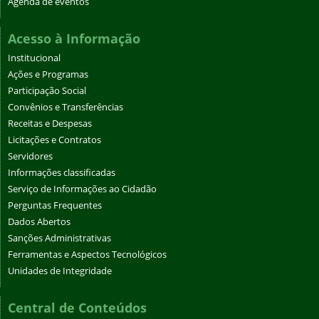
Agenda de eventos
Acesso à Informação
Institucional
Ações e Programas
Participação Social
Convênios e Transferências
Receitas e Despesas
Licitações e Contratos
Servidores
Informações classificadas
Serviço de Informações ao Cidadão
Perguntas Frequentes
Dados Abertos
Sanções Administrativas
Ferramentas e Aspectos Tecnológicos
Unidades de Integridade
Central de Conteúdos