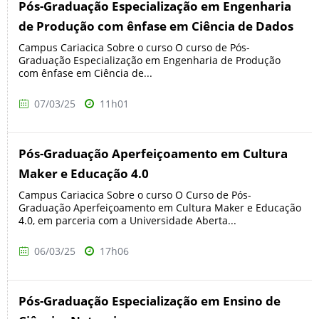
Pós-Graduação Especialização em Engenharia
de Produção com ênfase em Ciência de Dados
Campus Cariacica Sobre o curso O curso de Pós-
Graduação Especialização em Engenharia de Produção
com ênfase em Ciência de...
07/03/25
11h01
Pós-Graduação Aperfeiçoamento em Cultura
Maker e Educação 4.0
Campus Cariacica Sobre o curso O Curso de Pós-
Graduação Aperfeiçoamento em Cultura Maker e Educação
4.0, em parceria com a Universidade Aberta...
06/03/25
17h06
Pós-Graduação Especialização em Ensino de