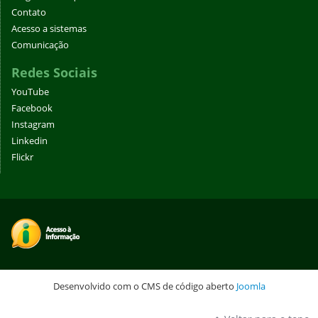
Contato
Acesso a sistemas
Comunicação
Redes Sociais
YouTube
Facebook
Instagram
Linkedin
Flickr
Desenvolvido com o CMS de código aberto
Joomla