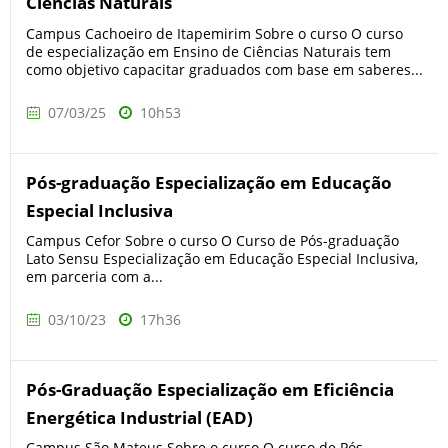
Ciências Naturais
Campus Cachoeiro de Itapemirim Sobre o curso O curso
de especialização em Ensino de Ciências Naturais tem
como objetivo capacitar graduados com base em saberes...
07/03/25
10h53
Pós-graduação Especialização em Educação
Especial Inclusiva
Campus Cefor Sobre o curso O Curso de Pós-graduação
Lato Sensu Especialização em Educação Especial Inclusiva,
em parceria com a...
03/10/23
17h36
Pós-Graduação Especialização em Eficiência
Energética Industrial (EAD)
Campus São Mateus Sobre o curso O curso de Pós-