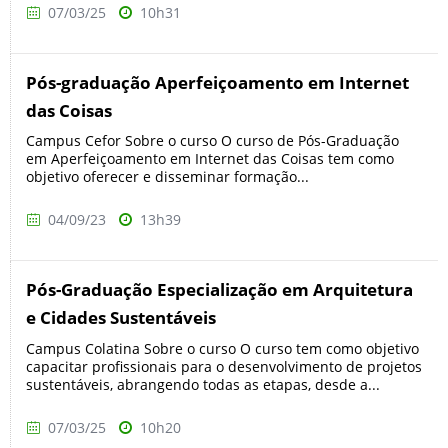
07/03/25
10h31
Pós-graduação Aperfeiçoamento em Internet
das Coisas
Campus Cefor Sobre o curso O curso de Pós-Graduação
em Aperfeiçoamento em Internet das Coisas tem como
objetivo oferecer e disseminar formação...
04/09/23
13h39
Pós-Graduação Especialização em Arquitetura
e Cidades Sustentáveis
Campus Colatina Sobre o curso O curso tem como objetivo
capacitar profissionais para o desenvolvimento de projetos
sustentáveis, abrangendo todas as etapas, desde a...
07/03/25
10h20