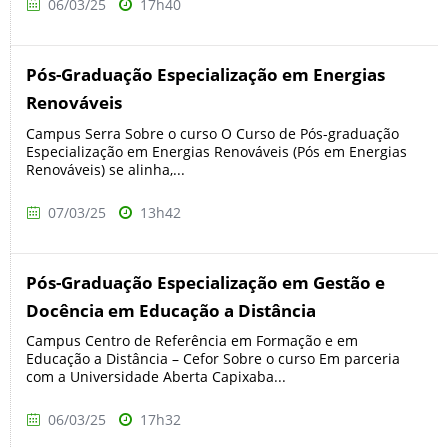
06/03/25
17h40
Pós-Graduação Especialização em Energias
Renováveis
Campus Serra Sobre o curso O Curso de Pós-graduação
Especialização em Energias Renováveis (Pós em Energias
Renováveis) se alinha,...
07/03/25
13h42
Pós-Graduação Especialização em Gestão e
Docência em Educação a Distância
Campus Centro de Referência em Formação e em
Educação a Distância – Cefor Sobre o curso Em parceria
com a Universidade Aberta Capixaba...
06/03/25
17h32