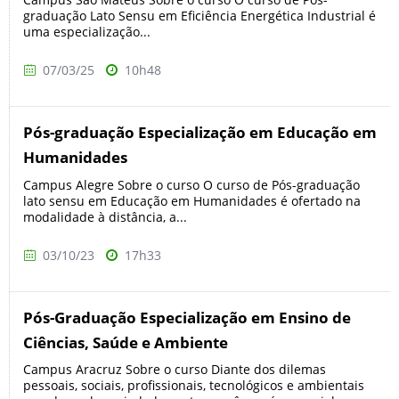
graduação Lato Sensu em Eficiência Energética Industrial é
uma especialização...
07/03/25
10h48
Pós-graduação Especialização em Educação em
Humanidades
Campus Alegre Sobre o curso O curso de Pós-graduação
lato sensu em Educação em Humanidades é ofertado na
modalidade à distância, a...
03/10/23
17h33
Pós-Graduação Especialização em Ensino de
Ciências, Saúde e Ambiente
Campus Aracruz Sobre o curso Diante dos dilemas
pessoais, sociais, profissionais, tecnológicos e ambientais