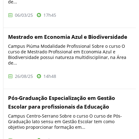
de...
06/03/25
17h45
Mestrado em Economia Azul e Biodiversidade
Campus Piúma Modalidade Profissional Sobre o curso O
curso de Mestrado Profissional em Economia Azul e
Biodiversidade possui natureza multidisciplinar, na Área
de...
26/08/25
14h48
Pós-Graduação Especialização em Gestão
Escolar para profissionais da Educação
Campus Centro-Serrano Sobre o curso O curso de Pós-
Graduação lato sensu em Gestão Escolar tem como
objetivo proporcionar formação em...