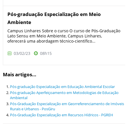
Pós-graduação Especialização em Meio
Ambiente
Campus Linhares Sobre o curso O curso de Pós-Graduação
Lato Sensu em Meio Ambiente, Campus Linhares,
oferecerá uma abordagem técnico-científico...
03/02/23
08h15
Mais artigos...
Pós-graduação Especialização em Educação Ambiental Escolar
Pós-graduação Aperfeiçoamento em Metodologias de Educação
Ambiental
Pós-Graduação Especialização em Georreferenciamento de Imóveis
Rurais e Urbanos - PosGiru
Pós-Graduação Especialização em Recursos Hídricos - PGREH