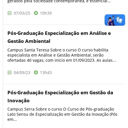
gerados pela sociedade contemporânea, é essencial...
07/03/25
10h39
Pós-Graduação Especialização em Análise e
Gestão Ambiental
Campus Santa Teresa Sobre o curso O curso habilita
especialista em Análise e Gestão Ambiental, serão
ofertadas 40 vagas, com início em 01/09/2023. As aulas...
04/09/23
13h43
Pós-Graduação Especialização em Gestão da
Inovação
Campus Serra Sobre o curso O Curso de Pós-graduação
Lato Sensu de Especialização em Gestão da Inovação (Pós
em...