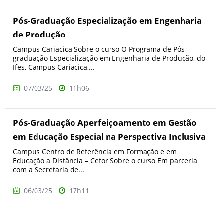
Pós-Graduação Especialização em Engenharia
de Produção
Campus Cariacica Sobre o curso O Programa de Pós-
graduação Especialização em Engenharia de Produção, do
Ifes, Campus Cariacica,...
07/03/25
11h06
Pós-Graduação Aperfeiçoamento em Gestão
em Educação Especial na Perspectiva Inclusiva
Campus Centro de Referência em Formação e em
Educação a Distância – Cefor Sobre o curso Em parceria
com a Secretaria de...
06/03/25
17h11