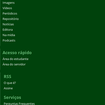
Imagens
Vídeos
Periódicos
Repositório
Notícias
Editora
Na mídia
Podcasts
Acesso rápido
Área do estudante
Área do servidor
RSS
O que é?
Assine
Serviços
Perguntas Frequentes