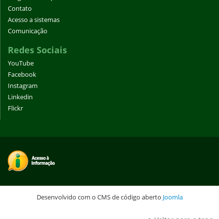
Contato
Acesso a sistemas
Comunicação
Redes Sociais
YouTube
Facebook
Instagram
Linkedin
Flickr
Desenvolvido com o CMS de código aberto
Joomla