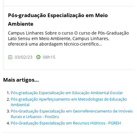
Pós-graduação Especialização em Meio
Ambiente
Campus Linhares Sobre o curso O curso de Pós-Graduação
Lato Sensu em Meio Ambiente, Campus Linhares,
oferecerá uma abordagem técnico-científico...
03/02/23
08h15
Mais artigos...
Pós-graduação Especialização em Educação Ambiental Escolar
Pós-graduação Aperfeiçoamento em Metodologias de Educação
Ambiental
Pós-Graduação Especialização em Georreferenciamento de Imóveis
Rurais e Urbanos - PosGiru
Pós-Graduação Especialização em Recursos Hídricos - PGREH