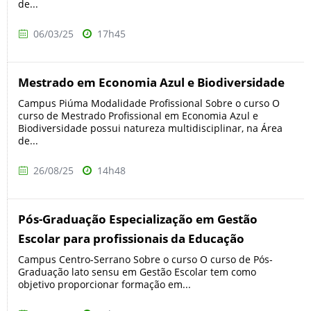
de...
06/03/25
17h45
Mestrado em Economia Azul e Biodiversidade
Campus Piúma Modalidade Profissional Sobre o curso O
curso de Mestrado Profissional em Economia Azul e
Biodiversidade possui natureza multidisciplinar, na Área
de...
26/08/25
14h48
Pós-Graduação Especialização em Gestão
Escolar para profissionais da Educação
Campus Centro-Serrano Sobre o curso O curso de Pós-
Graduação lato sensu em Gestão Escolar tem como
objetivo proporcionar formação em...