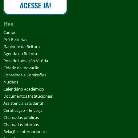
Ifes
Campi
Pró-Reitorias
Gabinete da Reitora
Agenda da Reitora
Polo de Inovação Vitória
Cidade da Inovação
Conselhos e Comissões
Núcleos
Calendário Acadêmico
Documentos Institucionais
Assistência Estudantil
Certificação – Encceja
Chamadas públicas
Chamadas internas
Relações Internacionais