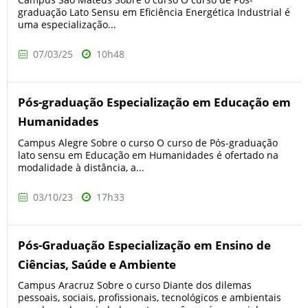
graduação Lato Sensu em Eficiência Energética Industrial é
uma especialização...
07/03/25
10h48
Pós-graduação Especialização em Educação em
Humanidades
Campus Alegre Sobre o curso O curso de Pós-graduação
lato sensu em Educação em Humanidades é ofertado na
modalidade à distância, a...
03/10/23
17h33
Pós-Graduação Especialização em Ensino de
Ciências, Saúde e Ambiente
Campus Aracruz Sobre o curso Diante dos dilemas
pessoais, sociais, profissionais, tecnológicos e ambientais