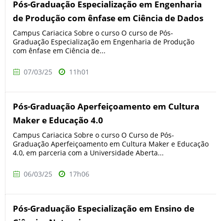
Pós-Graduação Especialização em Engenharia
de Produção com ênfase em Ciência de Dados
Campus Cariacica Sobre o curso O curso de Pós-
Graduação Especialização em Engenharia de Produção
com ênfase em Ciência de...
07/03/25
11h01
Pós-Graduação Aperfeiçoamento em Cultura
Maker e Educação 4.0
Campus Cariacica Sobre o curso O Curso de Pós-
Graduação Aperfeiçoamento em Cultura Maker e Educação
4.0, em parceria com a Universidade Aberta...
06/03/25
17h06
Pós-Graduação Especialização em Ensino de