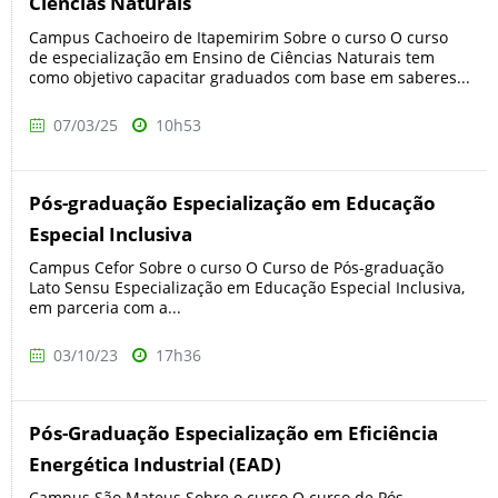
Ciências Naturais
Campus Cachoeiro de Itapemirim Sobre o curso O curso
de especialização em Ensino de Ciências Naturais tem
como objetivo capacitar graduados com base em saberes...
07/03/25
10h53
Pós-graduação Especialização em Educação
Especial Inclusiva
Campus Cefor Sobre o curso O Curso de Pós-graduação
Lato Sensu Especialização em Educação Especial Inclusiva,
em parceria com a...
03/10/23
17h36
Pós-Graduação Especialização em Eficiência
Energética Industrial (EAD)
Campus São Mateus Sobre o curso O curso de Pós-