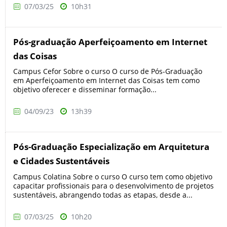
07/03/25
10h31
Pós-graduação Aperfeiçoamento em Internet
das Coisas
Campus Cefor Sobre o curso O curso de Pós-Graduação
em Aperfeiçoamento em Internet das Coisas tem como
objetivo oferecer e disseminar formação...
04/09/23
13h39
Pós-Graduação Especialização em Arquitetura
e Cidades Sustentáveis
Campus Colatina Sobre o curso O curso tem como objetivo
capacitar profissionais para o desenvolvimento de projetos
sustentáveis, abrangendo todas as etapas, desde a...
07/03/25
10h20