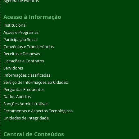
Agenda de eventos
Acesso à Informação
Institucional
Ações e Programas
Participação Social
Convênios e Transferências
Receitas e Despesas
Licitações e Contratos
Servidores
Informações classificadas
Serviço de Informações ao Cidadão
Perguntas Frequentes
Dados Abertos
Sanções Administrativas
Ferramentas e Aspectos Tecnológicos
Unidades de Integridade
Central de Conteúdos