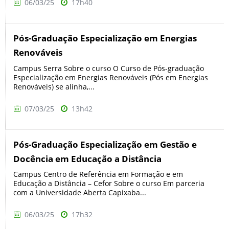
06/03/25
17h40
Pós-Graduação Especialização em Energias
Renováveis
Campus Serra Sobre o curso O Curso de Pós-graduação
Especialização em Energias Renováveis (Pós em Energias
Renováveis) se alinha,...
07/03/25
13h42
Pós-Graduação Especialização em Gestão e
Docência em Educação a Distância
Campus Centro de Referência em Formação e em
Educação a Distância – Cefor Sobre o curso Em parceria
com a Universidade Aberta Capixaba...
06/03/25
17h32