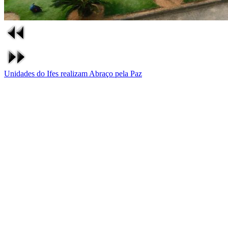
Unidades do Ifes realizam Abraço pela Paz