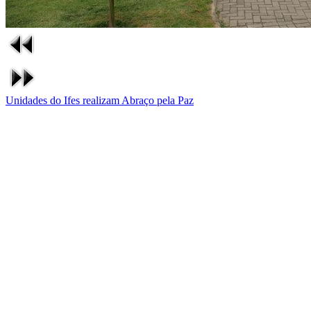
Unidades do Ifes realizam Abraço pela Paz