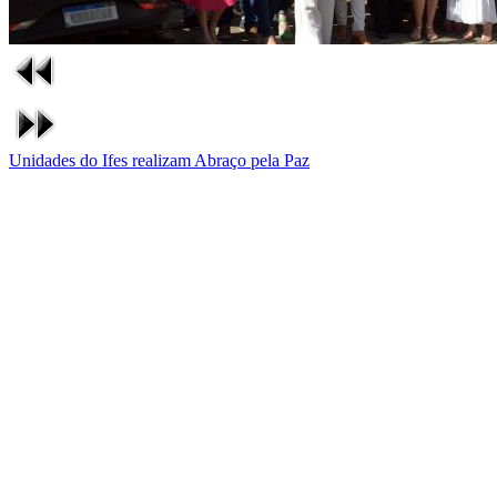
Unidades do Ifes realizam Abraço pela Paz