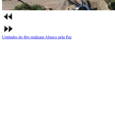
Unidades do Ifes realizam Abraço pela Paz