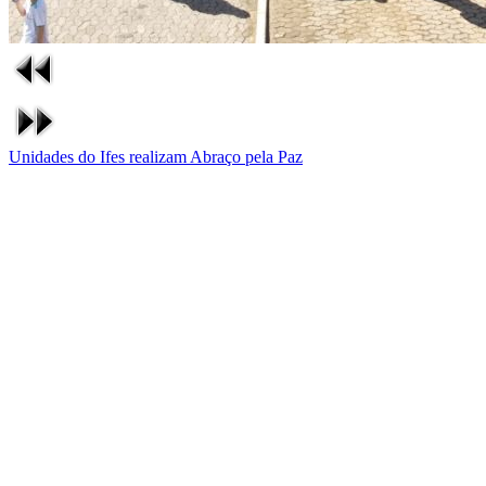
Unidades do Ifes realizam Abraço pela Paz