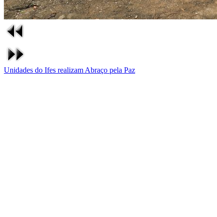
Unidades do Ifes realizam Abraço pela Paz