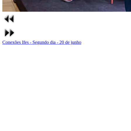
Conexões Ifes - Segundo dia - 20 de junho