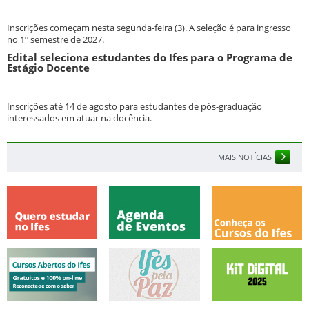
Inscrições começam nesta segunda-feira (3). A seleção é para ingresso
no 1º semestre de 2027.
Edital seleciona estudantes do Ifes para o Programa de
Estágio Docente
Inscrições até 14 de agosto para estudantes de pós-graduação
interessados em atuar na docência.
MAIS NOTÍCIAS