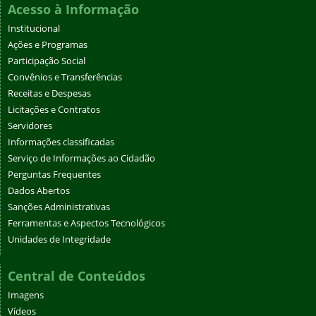
Acesso à Informação
Institucional
Ações e Programas
Participação Social
Convênios e Transferências
Receitas e Despesas
Licitações e Contratos
Servidores
Informações classificadas
Serviço de Informações ao Cidadão
Perguntas Frequentes
Dados Abertos
Sanções Administrativas
Ferramentas e Aspectos Tecnológicos
Unidades de Integridade
Central de Conteúdos
Imagens
Vídeos