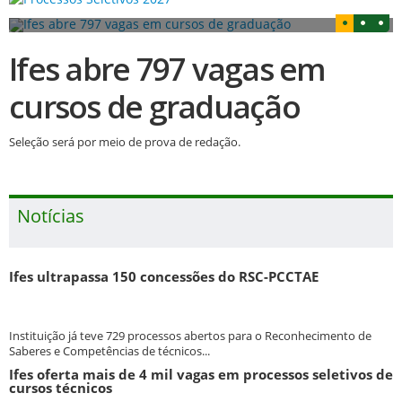
Ifes abre 797 vagas em
cursos de graduação
Seleção será por meio de prova de redação.
Notícias
Ifes ultrapassa 150 concessões do RSC-PCCTAE
Instituição já teve 729 processos abertos para o Reconhecimento de
Saberes e Competências de técnicos...
Ifes oferta mais de 4 mil vagas em processos seletivos de
cursos técnicos