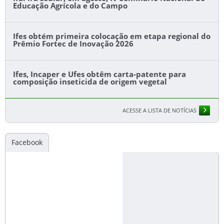
Educação Agrícola e do Campo
Ifes obtém primeira colocação em etapa regional do
Prêmio Fortec de Inovação 2026
Ifes, Incaper e Ufes obtêm carta-patente para
composição inseticida de origem vegetal
ACESSE A LISTA DE NOTÍCIAS
Facebook