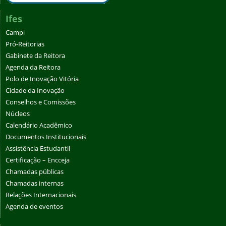
Ifes
Campi
Pró-Reitorias
Gabinete da Reitora
Agenda da Reitora
Polo de Inovação Vitória
Cidade da Inovação
Conselhos e Comissões
Núcleos
Calendário Acadêmico
Documentos Institucionais
Assistência Estudantil
Certificação – Encceja
Chamadas públicas
Chamadas internas
Relações Internacionais
Agenda de eventos