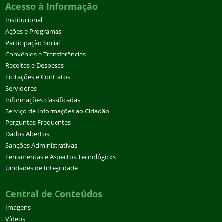
Acesso à Informação
Institucional
Ações e Programas
Participação Social
Convênios e Transferências
Receitas e Despesas
Licitações e Contratos
Servidores
Informações classificadas
Serviço de Informações ao Cidadão
Perguntas Frequentes
Dados Abertos
Sanções Administrativas
Ferramentas e Aspectos Tecnológicos
Unidades de Integridade
Central de Conteúdos
Imagens
Vídeos