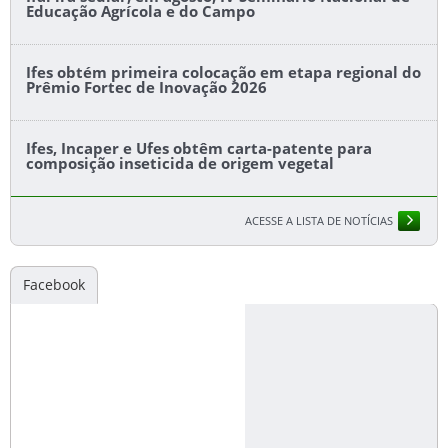
Educação Agrícola e do Campo
Ifes obtém primeira colocação em etapa regional do
Prêmio Fortec de Inovação 2026
Ifes, Incaper e Ufes obtêm carta-patente para
composição inseticida de origem vegetal
ACESSE A LISTA DE NOTÍCIAS
Facebook