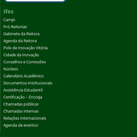
Ifes
Campi
Pró-Reitorias
Gabinete da Reitora
Agenda da Reitora
Polo de Inovação Vitória
Cidade da Inovação
Conselhos e Comissões
Núcleos
Calendário Acadêmico
Documentos Institucionais
Assistência Estudantil
Certificação – Encceja
Chamadas públicas
Chamadas internas
Relações Internacionais
Agenda de eventos