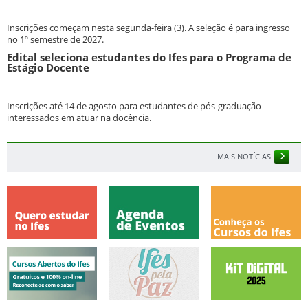
Inscrições começam nesta segunda-feira (3). A seleção é para ingresso
no 1º semestre de 2027.
Edital seleciona estudantes do Ifes para o Programa de
Estágio Docente
Inscrições até 14 de agosto para estudantes de pós-graduação
interessados em atuar na docência.
MAIS NOTÍCIAS