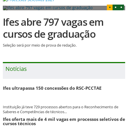
Ifes abre 797 vagas em
cursos de graduação
Seleção será por meio de prova de redação.
Notícias
Ifes ultrapassa 150 concessões do RSC-PCCTAE
Instituição já teve 729 processos abertos para o Reconhecimento de
Saberes e Competências de técnicos...
Ifes oferta mais de 4 mil vagas em processos seletivos de
cursos técnicos