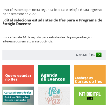
Inscrições começam nesta segunda-feira (3). A seleção é para ingresso
no 1º semestre de 2027.
Edital seleciona estudantes do Ifes para o Programa de
Estágio Docente
Inscrições até 14 de agosto para estudantes de pós-graduação
interessados em atuar na docência.
MAIS NOTÍCIAS