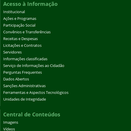
Acesso à Informação
Institucional
Ações e Programas
Participação Social
Convênios e Transferências
Receitas e Despesas
Licitações e Contratos
Servidores
Informações classificadas
Serviço de Informações ao Cidadão
Perguntas Frequentes
Dados Abertos
Sanções Administrativas
Ferramentas e Aspectos Tecnológicos
Unidades de Integridade
Central de Conteúdos
Imagens
Vídeos