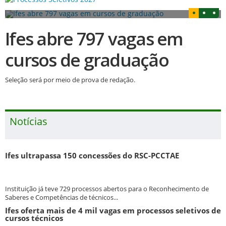
Ifes abre 797 vagas em
cursos de graduação
Seleção será por meio de prova de redação.
Notícias
Ifes ultrapassa 150 concessões do RSC-PCCTAE
Instituição já teve 729 processos abertos para o Reconhecimento de
Saberes e Competências de técnicos...
Ifes oferta mais de 4 mil vagas em processos seletivos de
cursos técnicos