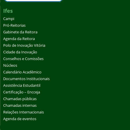
Ifes
Campi
Pró-Reitorias
Gabinete da Reitora
Agenda da Reitora
Polo de Inovação Vitória
Cidade da Inovação
Conselhos e Comissões
Núcleos
Calendário Acadêmico
Documentos Institucionais
Assistência Estudantil
Certificação – Encceja
Chamadas públicas
Chamadas internas
Relações Internacionais
Agenda de eventos