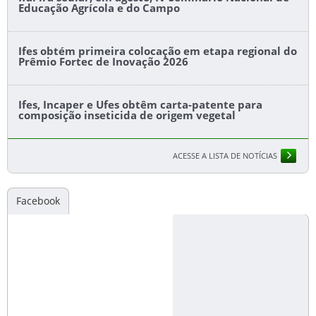
Educação Agrícola e do Campo
Ifes obtém primeira colocação em etapa regional do
Prêmio Fortec de Inovação 2026
Ifes, Incaper e Ufes obtêm carta-patente para
composição inseticida de origem vegetal
ACESSE A LISTA DE NOTÍCIAS
Facebook