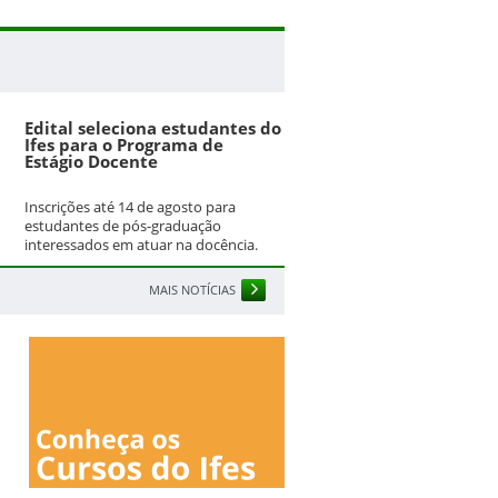
Edital seleciona estudantes do
Ifes para o Programa de
Estágio Docente
Inscrições até 14 de agosto para
estudantes de pós-graduação
interessados em atuar na docência.
MAIS NOTÍCIAS