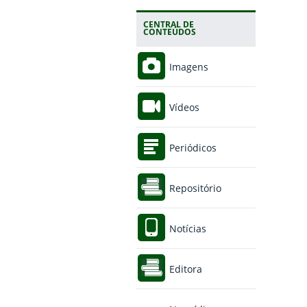
CENTRAL DE
CONTEÚDOS
Imagens
Vídeos
Periódicos
Repositório
Notícias
Editora