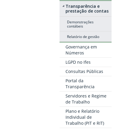
Transparência e
prestação de contas
Demonstrações
contábeis
Relatório de gestão
Governança em
Números
LGPD no Ifes
Consultas Públicas
Portal da
Transparência
Servidores e Regime
de Trabalho
Plano e Relatório
Individual de
Trabalho (PIT e RIT)