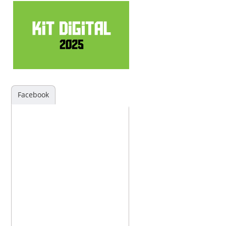
Facebook