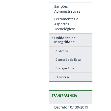
Sanções
Administrativas
Ferramentas e
Aspectos
Tecnológicos
Unidades de
Integridade
Auditoria
Comissão de Ética
Corregedoria
Ouvidoria
TRANSPARÊNCIA
Decreto 10.139/2019