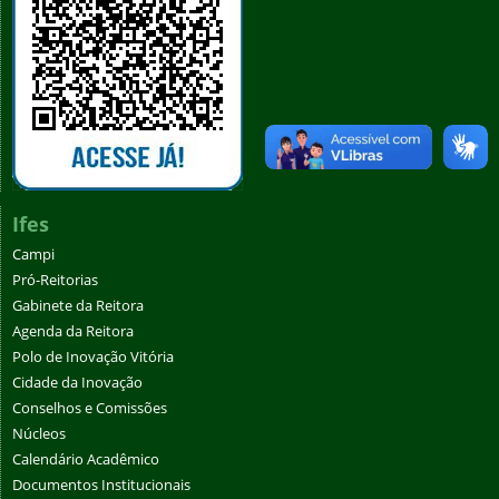
Ifes
Campi
Pró-Reitorias
Gabinete da Reitora
Agenda da Reitora
Polo de Inovação Vitória
Cidade da Inovação
Conselhos e Comissões
Núcleos
Calendário Acadêmico
Documentos Institucionais