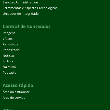
Sanções Administrativas
Ferramentas e Aspectos Tecnológicos
Unidades de Integridade
Central de Conteúdos
Imagens
Vídeos
Periódicos
Repositório
Notícias
Editora
Na mídia
Podcasts
Acesso rápido
Área do estudante
Área do servidor