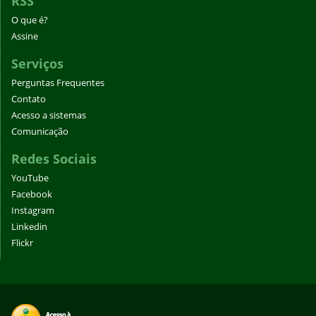
RSS
O que é?
Assine
Serviços
Perguntas Frequentes
Contato
Acesso a sistemas
Comunicação
Redes Sociais
YouTube
Facebook
Instagram
Linkedin
Flickr