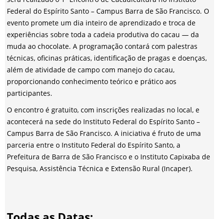
Federal do Espírito Santo – Campus Barra de São Francisco. O
evento promete um dia inteiro de aprendizado e troca de
experiências sobre toda a cadeia produtiva do cacau — da
muda ao chocolate. A programação contará com palestras
técnicas, oficinas práticas, identificação de pragas e doenças,
além de atividade de campo com manejo do cacau,
proporcionando conhecimento teórico e prático aos
participantes.
O encontro é gratuito, com inscrições realizadas no local, e
acontecerá na sede do Instituto Federal do Espírito Santo –
Campus Barra de São Francisco. A iniciativa é fruto de uma
parceria entre o Instituto Federal do Espírito Santo, a
Prefeitura de Barra de São Francisco e o Instituto Capixaba de
Pesquisa, Assistência Técnica e Extensão Rural (Incaper).
Todas as Datas: