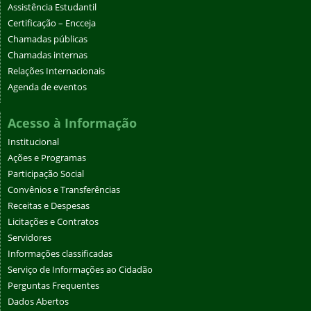
Assistência Estudantil
Certificação – Encceja
Chamadas públicas
Chamadas internas
Relações Internacionais
Agenda de eventos
Acesso à Informação
Institucional
Ações e Programas
Participação Social
Convênios e Transferências
Receitas e Despesas
Licitações e Contratos
Servidores
Informações classificadas
Serviço de Informações ao Cidadão
Perguntas Frequentes
Dados Abertos