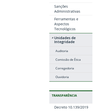
Sanções
Administrativas
Ferramentas e
Aspectos
Tecnológicos
Unidades de
Integridade
Auditoria
Comissão de Ética
Corregedoria
Ouvidoria
TRANSPARÊNCIA
Decreto 10.139/2019