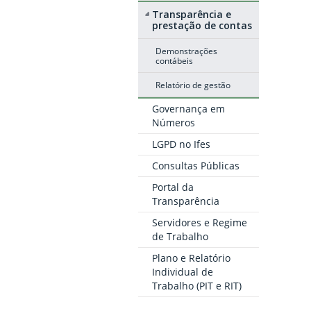
Transparência e
prestação de contas
Demonstrações
contábeis
Relatório de gestão
Governança em
Números
LGPD no Ifes
Consultas Públicas
Portal da
Transparência
Servidores e Regime
de Trabalho
Plano e Relatório
Individual de
Trabalho (PIT e RIT)