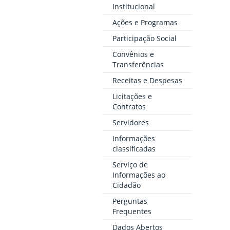
Institucional
Ações e Programas
Participação Social
Convênios e
Transferências
Receitas e Despesas
Licitações e
Contratos
Servidores
Informações
classificadas
Serviço de
Informações ao
Cidadão
Perguntas
Frequentes
Dados Abertos