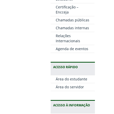
Certificação –
Encceja
Chamadas públicas
Chamadas internas
Relações
Internacionais
Agenda de eventos
ACESSO RÁPIDO
Área do estudante
Área do servidor
ACESSO À INFORMAÇÃO