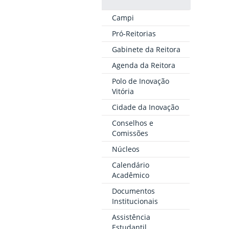
Campi
Pró-Reitorias
Gabinete da Reitora
Agenda da Reitora
Polo de Inovação
Vitória
Cidade da Inovação
Conselhos e
Comissões
Núcleos
Calendário
Acadêmico
Documentos
Institucionais
Assistência
Estudantil