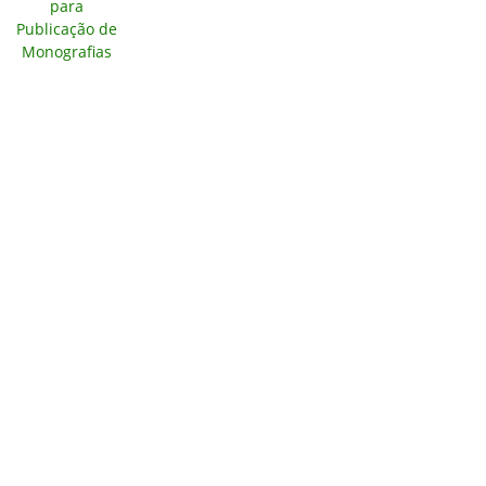
para
Publicação de
Monografias