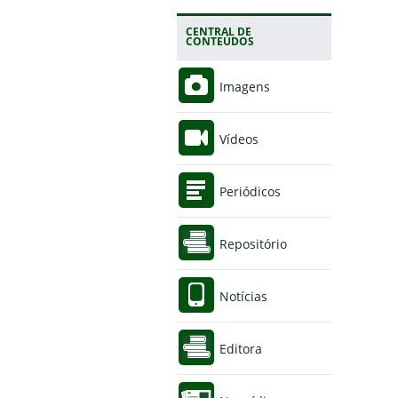
CENTRAL DE
CONTEÚDOS
Imagens
Vídeos
Periódicos
Repositório
Notícias
Editora