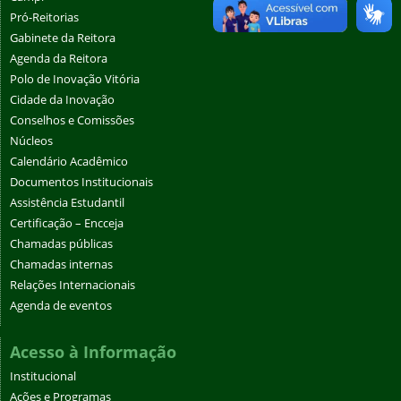
Pró-Reitorias
Gabinete da Reitora
Agenda da Reitora
Polo de Inovação Vitória
Cidade da Inovação
Conselhos e Comissões
Núcleos
Calendário Acadêmico
Documentos Institucionais
Assistência Estudantil
Certificação – Encceja
Chamadas públicas
Chamadas internas
Relações Internacionais
Agenda de eventos
Acesso à Informação
Institucional
Ações e Programas