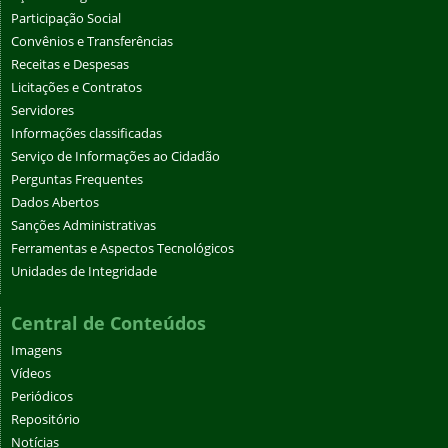
Participação Social
Convênios e Transferências
Receitas e Despesas
Licitações e Contratos
Servidores
Informações classificadas
Serviço de Informações ao Cidadão
Perguntas Frequentes
Dados Abertos
Sanções Administrativas
Ferramentas e Aspectos Tecnológicos
Unidades de Integridade
Central de Conteúdos
Imagens
Vídeos
Periódicos
Repositório
Notícias