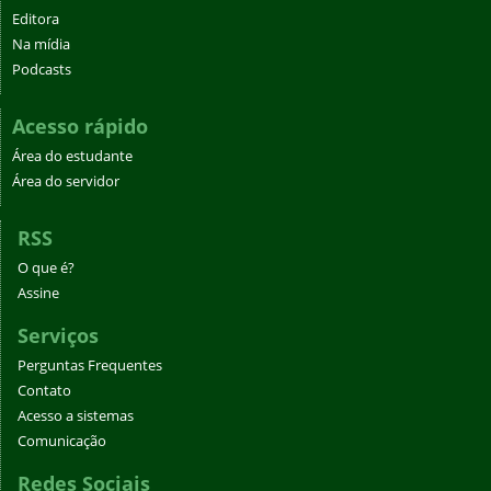
Editora
Na mídia
Podcasts
Acesso rápido
Área do estudante
Área do servidor
RSS
O que é?
Assine
Serviços
Perguntas Frequentes
Contato
Acesso a sistemas
Comunicação
Redes Sociais