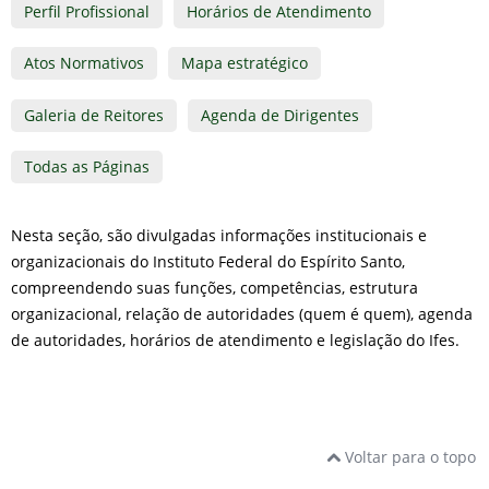
Perfil Profissional
Horários de Atendimento
Atos Normativos
Mapa estratégico
Galeria de Reitores
Agenda de Dirigentes
Todas as Páginas
Nesta seção, são divulgadas informações institucionais e
organizacionais do Instituto Federal do Espírito Santo,
compreendendo suas funções, competências, estrutura
organizacional, relação de autoridades (quem é quem), agenda
de autoridades, horários de atendimento e legislação do Ifes.
Voltar para o topo