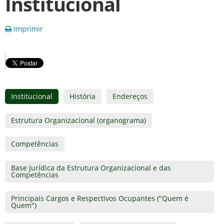
Institucional
Imprimir
Institucional
História
Endereços
Estrutura Organizacional (organograma)
Competências
Base Jurídica da Estrutura Organizacional e das
Competências
Principais Cargos e Respectivos Ocupantes ("Quem é
Quem")