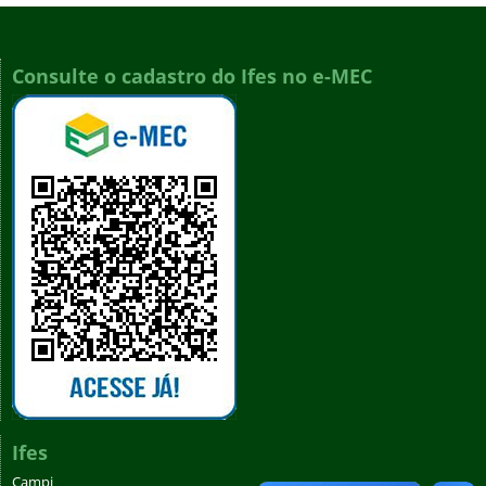
Consulte o cadastro do Ifes no e-MEC
Ifes
Campi