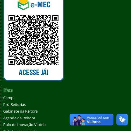
Ifes
Campi
Pró-Reitorias
Gabinete da Reitora
Agenda da Reitora
Polo de Inovação Vitória