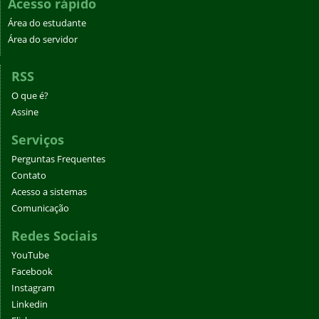
Acesso rápido
Área do estudante
Área do servidor
RSS
O que é?
Assine
Serviços
Perguntas Frequentes
Contato
Acesso a sistemas
Comunicação
Redes Sociais
YouTube
Facebook
Instagram
Linkedin