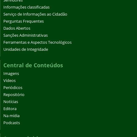
Servidores
Informações classificadas
Serviço de Informações ao Cidadão
Perguntas Frequentes
Dados Abertos
Sanções Administrativas
Ferramentas e Aspectos Tecnológicos
Unidades de Integridade
Central de Conteúdos
Imagens
Vídeos
Periódicos
Repositório
Notícias
Editora
Na mídia
Podcasts