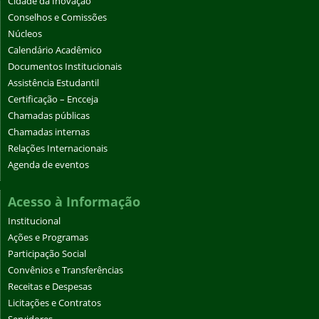
Cidade da Inovação
Conselhos e Comissões
Núcleos
Calendário Acadêmico
Documentos Institucionais
Assistência Estudantil
Certificação – Encceja
Chamadas públicas
Chamadas internas
Relações Internacionais
Agenda de eventos
Acesso à Informação
Institucional
Ações e Programas
Participação Social
Convênios e Transferências
Receitas e Despesas
Licitações e Contratos