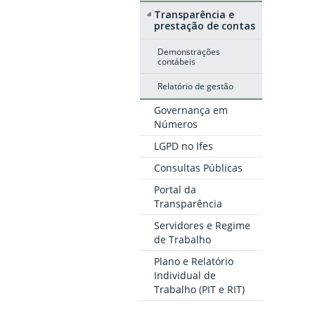
Transparência e
prestação de contas
Demonstrações
contábeis
Relatório de gestão
Governança em
Números
LGPD no Ifes
Consultas Públicas
Portal da
Transparência
Servidores e Regime
de Trabalho
Plano e Relatório
Individual de
Trabalho (PIT e RIT)