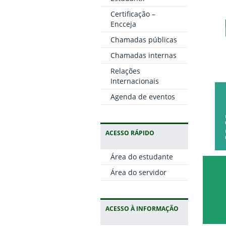
Certificação –
Encceja
Chamadas públicas
Chamadas internas
Relações
Internacionais
Agenda de eventos
ACESSO RÁPIDO
Área do estudante
Área do servidor
ACESSO À INFORMAÇÃO