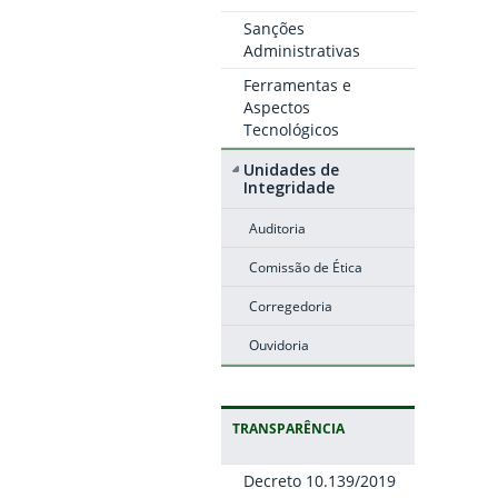
Sanções
Administrativas
Ferramentas e
Aspectos
Tecnológicos
Unidades de
Integridade
Auditoria
Comissão de Ética
Corregedoria
Ouvidoria
TRANSPARÊNCIA
Decreto 10.139/2019