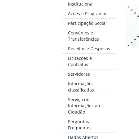
Institucional
Ações e Programas
Participação Social
Convênios e
Transferências
Receitas e Despesas
Licitações e
Contratos
Servidores
Informações
classificadas
Serviço de
Informações ao
Cidadão
Perguntas
Frequentes
Dados Abertos