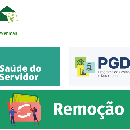
Webmail