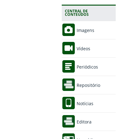
CENTRAL DE
CONTEÚDOS
Imagens
Vídeos
Periódicos
Repositório
Notícias
Editora