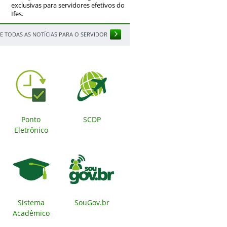
exclusivas para servidores efetivos do
Ifes.
E TODAS AS NOTÍCIAS PARA O SERVIDOR
Ponto
SCDP
Eletrônico
Sistema
SouGov.br
Acadêmico