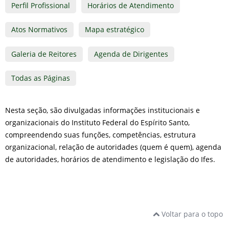
Perfil Profissional
Horários de Atendimento
Atos Normativos
Mapa estratégico
Galeria de Reitores
Agenda de Dirigentes
Todas as Páginas
Nesta seção, são divulgadas informações institucionais e
organizacionais do Instituto Federal do Espírito Santo,
compreendendo suas funções, competências, estrutura
organizacional, relação de autoridades (quem é quem), agenda
de autoridades, horários de atendimento e legislação do Ifes.
Voltar para o topo