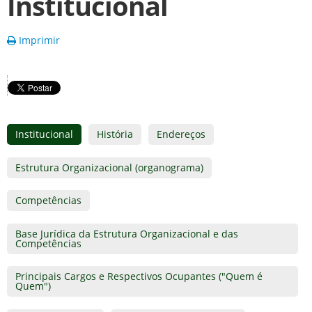
Institucional
Imprimir
Institucional
História
Endereços
Estrutura Organizacional (organograma)
Competências
Base Jurídica da Estrutura Organizacional e das
Competências
Principais Cargos e Respectivos Ocupantes ("Quem é
Quem")