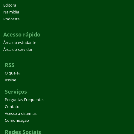
Editora
Na mídia
Podcasts
Acesso rápido
Área do estudante
Área do servidor
RSS
O que é?
Assine
Serviços
Perguntas Frequentes
Contato
Acesso a sistemas
Comunicação
Redes Sociais