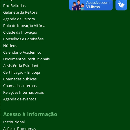
Pró-Reitorias
Gabinete da Reitora
Agenda da Reitora
Polo de Inovação Vitória
Cidade da Inovação
Conselhos e Comissões
Núcleos
Calendário Acadêmico
Documentos Institucionais
Assistência Estudantil
Certificação – Encceja
Chamadas públicas
Chamadas internas
Relações Internacionais
Agenda de eventos
Acesso à Informação
Institucional
Ações e Programas