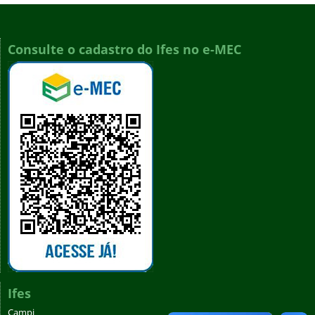
Consulte o cadastro do Ifes no e-MEC
Ifes
Campi