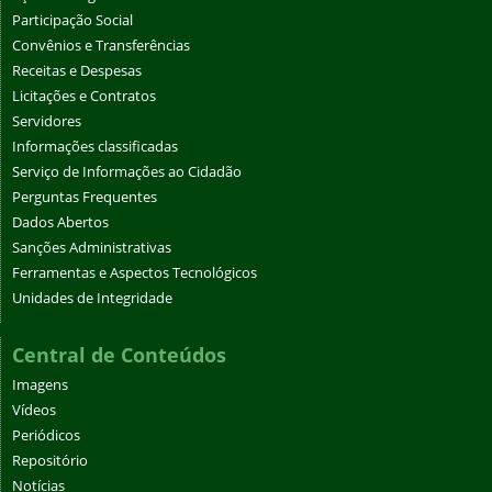
Participação Social
Convênios e Transferências
Receitas e Despesas
Licitações e Contratos
Servidores
Informações classificadas
Serviço de Informações ao Cidadão
Perguntas Frequentes
Dados Abertos
Sanções Administrativas
Ferramentas e Aspectos Tecnológicos
Unidades de Integridade
Central de Conteúdos
Imagens
Vídeos
Periódicos
Repositório
Notícias