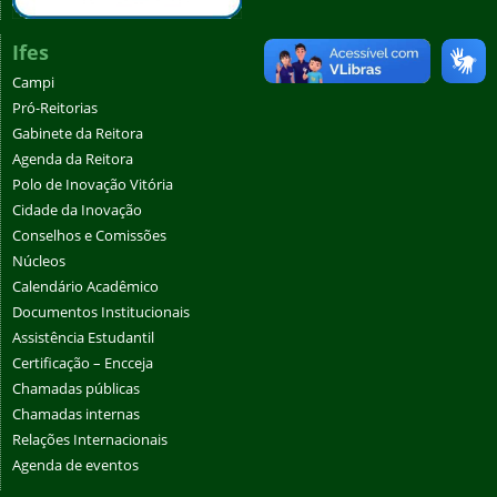
Ifes
Campi
Pró-Reitorias
Gabinete da Reitora
Agenda da Reitora
Polo de Inovação Vitória
Cidade da Inovação
Conselhos e Comissões
Núcleos
Calendário Acadêmico
Documentos Institucionais
Assistência Estudantil
Certificação – Encceja
Chamadas públicas
Chamadas internas
Relações Internacionais
Agenda de eventos