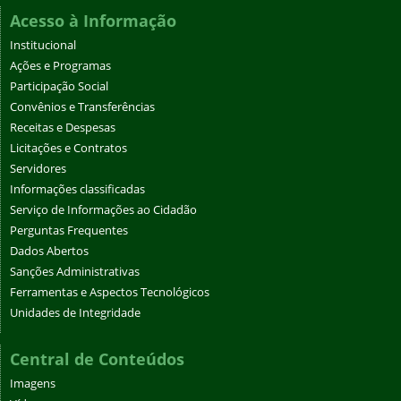
Acesso à Informação
Institucional
Ações e Programas
Participação Social
Convênios e Transferências
Receitas e Despesas
Licitações e Contratos
Servidores
Informações classificadas
Serviço de Informações ao Cidadão
Perguntas Frequentes
Dados Abertos
Sanções Administrativas
Ferramentas e Aspectos Tecnológicos
Unidades de Integridade
Central de Conteúdos
Imagens