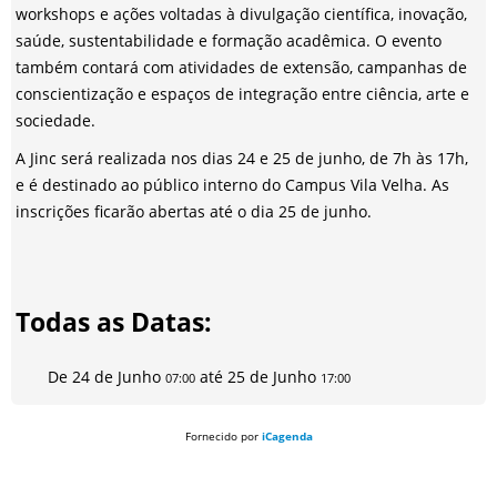
workshops e ações voltadas à divulgação científica, inovação,
saúde, sustentabilidade e formação acadêmica. O evento
também contará com atividades de extensão, campanhas de
conscientização e espaços de integração entre ciência, arte e
sociedade.
A Jinc será realizada nos dias 24 e 25 de junho, de 7h às 17h,
e é destinado ao público interno do Campus Vila Velha. As
inscrições ficarão abertas até o dia 25 de junho.
Todas as Datas:
De
24 de Junho
até
25 de Junho
07:00
17:00
Fornecido por
iCagenda