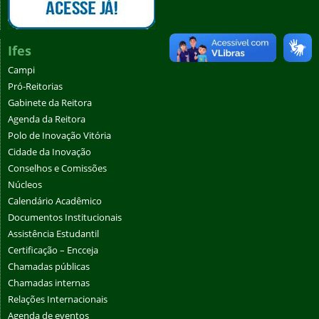
Ifes
Campi
Pró-Reitorias
Gabinete da Reitora
Agenda da Reitora
Polo de Inovação Vitória
Cidade da Inovação
Conselhos e Comissões
Núcleos
Calendário Acadêmico
Documentos Institucionais
Assistência Estudantil
Certificação – Encceja
Chamadas públicas
Chamadas internas
Relações Internacionais
Agenda de eventos