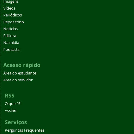
Imagens
Vídeos
Periódicos
Repositório
Notícias
Editora
Na mídia
Podcasts
Acesso rápido
Área do estudante
Área do servidor
RSS
O que é?
Assine
Serviços
Perguntas Frequentes