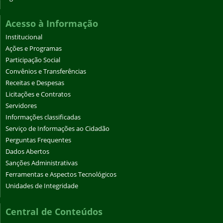
Acesso à Informação
Institucional
Ações e Programas
Participação Social
Convênios e Transferências
Receitas e Despesas
Licitações e Contratos
Servidores
Informações classificadas
Serviço de Informações ao Cidadão
Perguntas Frequentes
Dados Abertos
Sanções Administrativas
Ferramentas e Aspectos Tecnológicos
Unidades de Integridade
Central de Conteúdos