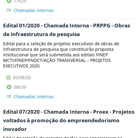
17h29
Chamadas internas
Edital 01/2020 - Chamada Interna - PRPPG - Obras
de infraestrutura de pesquisa
Edital para a seleção de projetos executivos de obras de
infraestrutura de pesquisa que constituirão proposta
institucional que será submetida aos editais FINEP
MCTI/FINEP/FNDCT/AÇÃO TRANSVERSAL – PROJETOS
EXECUTIVOS 2020.
05/08/20
08h39
Chamadas internas
Edital 07/2020 - Chamada Interna - Proex - Projetos
voltados à promoção do empreendedorismo
inovador