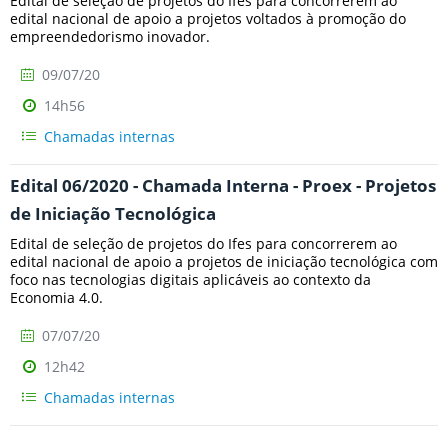
Edital de seleção de projetos do Ifes para concorrerem ao
edital nacional de apoio a projetos voltados à promoção do
empreendedorismo inovador.
09/07/20
14h56
Chamadas internas
Edital 06/2020 - Chamada Interna - Proex - Projetos
de Iniciação Tecnológica
Edital de seleção de projetos do Ifes para concorrerem ao
edital nacional de apoio a projetos de iniciação tecnológica com
foco nas tecnologias digitais aplicáveis ao contexto da
Economia 4.0.
07/07/20
12h42
Chamadas internas