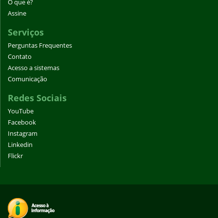
O que é?
Assine
Serviços
Perguntas Frequentes
Contato
Acesso a sistemas
Comunicação
Redes Sociais
YouTube
Facebook
Instagram
Linkedin
Flickr