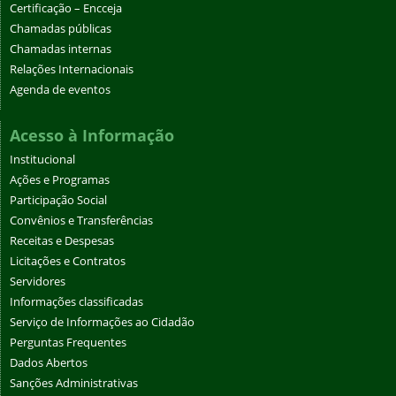
Certificação – Encceja
Chamadas públicas
Chamadas internas
Relações Internacionais
Agenda de eventos
Acesso à Informação
Institucional
Ações e Programas
Participação Social
Convênios e Transferências
Receitas e Despesas
Licitações e Contratos
Servidores
Informações classificadas
Serviço de Informações ao Cidadão
Perguntas Frequentes
Dados Abertos
Sanções Administrativas