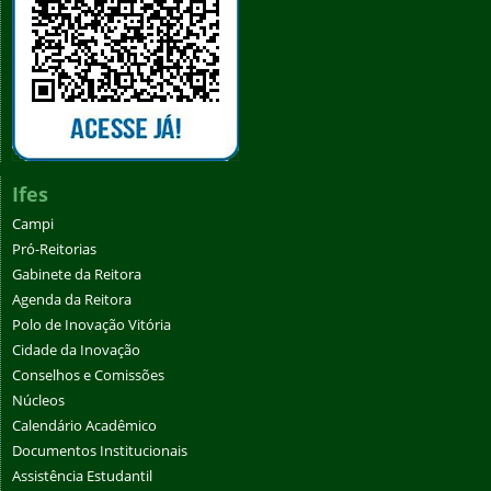
Ifes
Campi
Pró-Reitorias
Gabinete da Reitora
Agenda da Reitora
Polo de Inovação Vitória
Cidade da Inovação
Conselhos e Comissões
Núcleos
Calendário Acadêmico
Documentos Institucionais
Assistência Estudantil