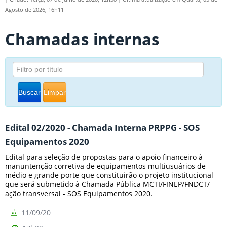
Agosto de 2026, 16h11
Chamadas internas
Buscar
Limpar
Edital 02/2020 - Chamada Interna PRPPG - SOS
Equipamentos 2020
Edital para seleção de propostas para o apoio financeiro à
manuntenção corretiva de equipamentos multiusuários de
médio e grande porte que constituirão o projeto institucional
que será submetido à Chamada Pública MCTI/FINEP/FNDCT/
ação transversal - SOS Equipamentos 2020.
11/09/20