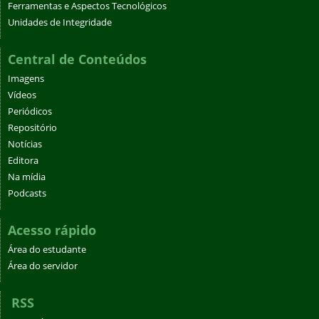
Ferramentas e Aspectos Tecnológicos
Unidades de Integridade
Central de Conteúdos
Imagens
Vídeos
Periódicos
Repositório
Notícias
Editora
Na mídia
Podcasts
Acesso rápido
Área do estudante
Área do servidor
RSS