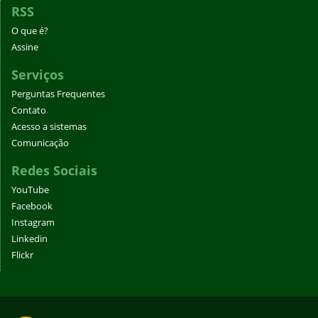
RSS
O que é?
Assine
Serviços
Perguntas Frequentes
Contato
Acesso a sistemas
Comunicação
Redes Sociais
YouTube
Facebook
Instagram
Linkedin
Flickr