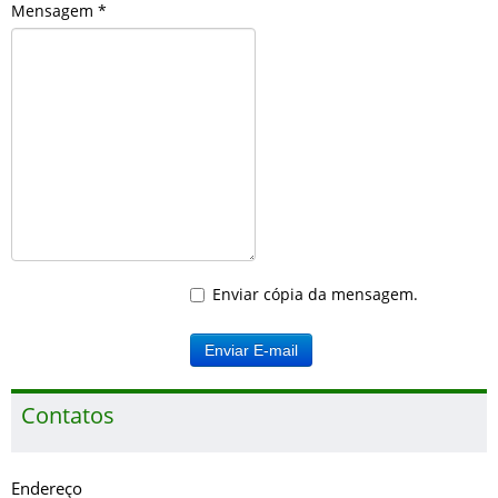
Mensagem
*
Enviar cópia da mensagem.
Enviar E-mail
Contatos
Endereço