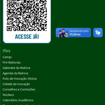
Ifes
Campi
Pró-Reitorias
Gabinete da Reitora
Agenda da Reitora
Polo de Inovação Vitória
Cidade da Inovação
Conselhos e Comissões
Núcleos
Calendário Acadêmico