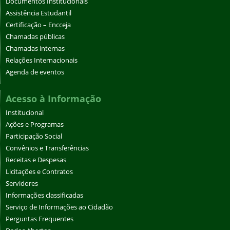
Documentos Institucionais
Assistência Estudantil
Certificação – Encceja
Chamadas públicas
Chamadas internas
Relações Internacionais
Agenda de eventos
Acesso à Informação
Institucional
Ações e Programas
Participação Social
Convênios e Transferências
Receitas e Despesas
Licitações e Contratos
Servidores
Informações classificadas
Serviço de Informações ao Cidadão
Perguntas Frequentes