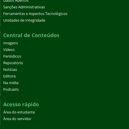
Dados Abertos
Sanções Administrativas
Ferramentas e Aspectos Tecnológicos
Unidades de Integridade
Central de Conteúdos
Imagens
Vídeos
Periódicos
Repositório
Notícias
Editora
Na mídia
Podcasts
Acesso rápido
Área do estudante
Área do servidor