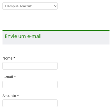
Envie um e-mail
Nome
*
E-mail
*
Assunto
*