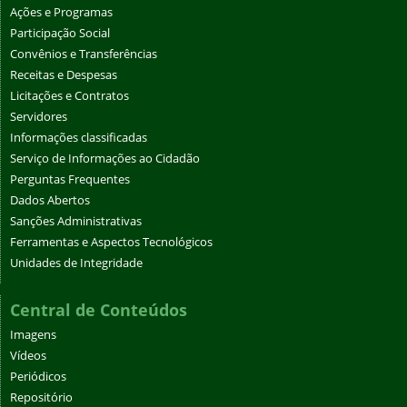
Ações e Programas
Participação Social
Convênios e Transferências
Receitas e Despesas
Licitações e Contratos
Servidores
Informações classificadas
Serviço de Informações ao Cidadão
Perguntas Frequentes
Dados Abertos
Sanções Administrativas
Ferramentas e Aspectos Tecnológicos
Unidades de Integridade
Central de Conteúdos
Imagens
Vídeos
Periódicos
Repositório