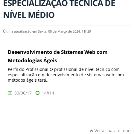
ESPECIALIZAÇÃO TÉCNICA DE
NÍVEL MÉDIO
Última atualização em Sexta, 08 de Março de 2024, 11h29
Desenvolvimento de Sistemas Web com
Metodologias Ágeis
Perfil do Profissional O profissional de nível técnico com
especialização em desenvolvimento de sistemas web com
métodos ágeis terá...
30/06/17
14h14
Voltar para o topo