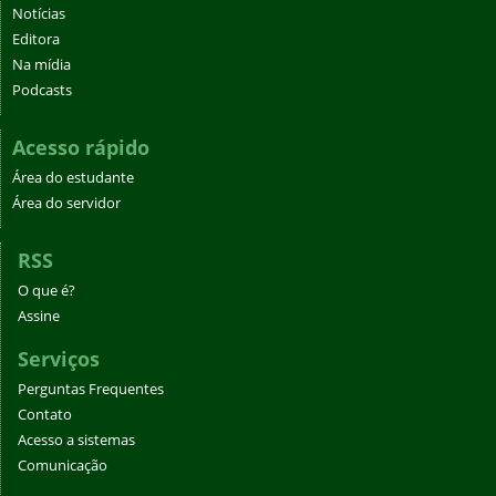
Notícias
Editora
Na mídia
Podcasts
Acesso rápido
Área do estudante
Área do servidor
RSS
O que é?
Assine
Serviços
Perguntas Frequentes
Contato
Acesso a sistemas
Comunicação