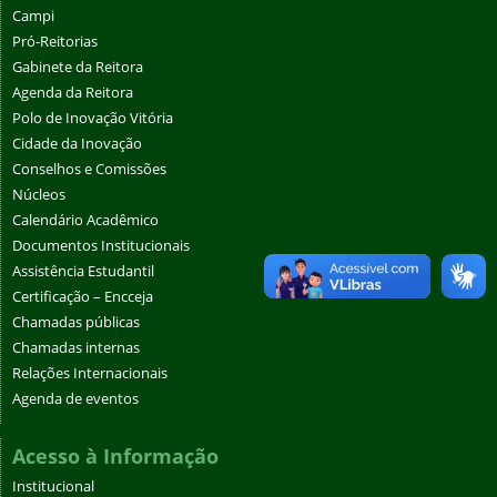
Campi
Pró-Reitorias
Gabinete da Reitora
Agenda da Reitora
Polo de Inovação Vitória
Cidade da Inovação
Conselhos e Comissões
Núcleos
Calendário Acadêmico
Documentos Institucionais
Assistência Estudantil
Certificação – Encceja
Chamadas públicas
Chamadas internas
Relações Internacionais
Agenda de eventos
Acesso à Informação
Institucional