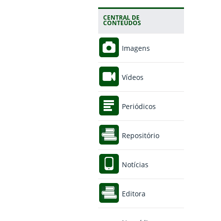
CENTRAL DE
CONTEÚDOS
Imagens
Vídeos
Periódicos
Repositório
Notícias
Editora