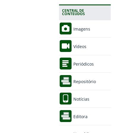
CENTRAL DE
CONTEÚDOS
Imagens
Vídeos
Periódicos
Repositório
Notícias
Editora