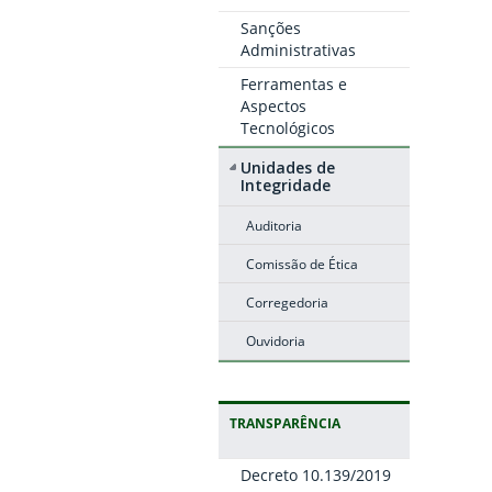
Sanções
Administrativas
Ferramentas e
Aspectos
Tecnológicos
Unidades de
Integridade
Auditoria
Comissão de Ética
Corregedoria
Ouvidoria
TRANSPARÊNCIA
Decreto 10.139/2019