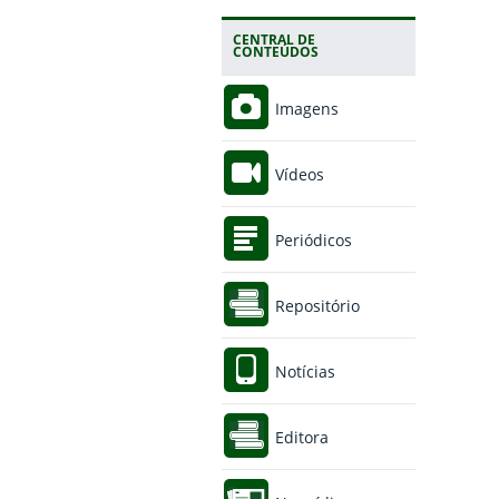
CENTRAL DE
CONTEÚDOS
Imagens
Vídeos
Periódicos
Repositório
Notícias
Editora