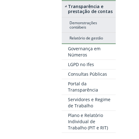
Transparência e
prestação de contas
Demonstrações
contábeis
Relatório de gestão
Governança em
Números
LGPD no Ifes
Consultas Públicas
Portal da
Transparência
Servidores e Regime
de Trabalho
Plano e Relatório
Individual de
Trabalho (PIT e RIT)