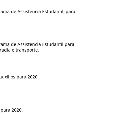
rama de Assistência Estudantil, para
rama de Assistência Estudantil para
radia e transporte.
auxílios para 2020.
 para 2020.