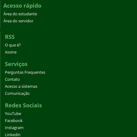
RSS
O que é?
Assine
Serviços
Perguntas Frequentes
Contato
Acesso a sistemas
Comunicação
Redes Sociais
YouTube
Facebook
Instagram
Linkedin
Flickr