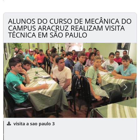
ALUNOS DO CURSO DE MECÂNICA DO
CAMPUS ARACRUZ REALIZAM VISITA
TÉCNICA EM SÃO PAULO
visita a sao paulo 3