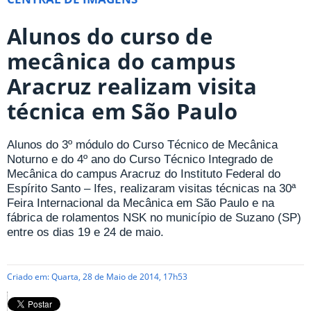
Alunos do curso de
mecânica do campus
Aracruz realizam visita
técnica em São Paulo
Alunos do 3º módulo do Curso Técnico de Mecânica
Noturno e do 4º ano do Curso Técnico Integrado de
Mecânica do campus Aracruz do Instituto Federal do
Espírito Santo – Ifes, realizaram visitas técnicas na 30ª
Feira Internacional da Mecânica em São Paulo e na
fábrica de rolamentos NSK no município de Suzano (SP)
entre os dias 19 e 24 de maio.
Criado em: Quarta, 28 de Maio de 2014, 17h53