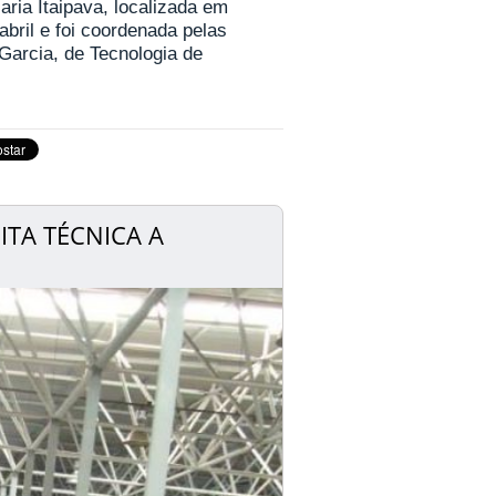
jaria Itaipava, localizada em
 abril e foi coordenada pelas
Garcia, de Tecnologia de
TA TÉCNICA A