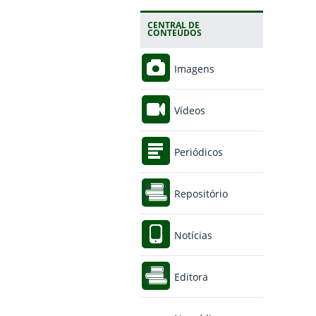
CENTRAL DE
CONTEÚDOS
Imagens
Vídeos
Periódicos
Repositório
Notícias
Editora