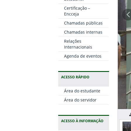
Certificação –
Encceja
Chamadas públicas
Chamadas internas
Relações
Internacionais
Agenda de eventos
ACESSO RÁPIDO
Área do estudante
Área do servidor
vi
ACESSO À INFORMAÇÃO