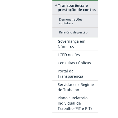
Transparência e
prestação de contas
Demonstrações
contábeis
Relatório de gestão
Governança em
Números
LGPD no Ifes
Consultas Públicas
Portal da
Transparência
Servidores e Regime
de Trabalho
Plano e Relatório
Individual de
Trabalho (PIT e RIT)