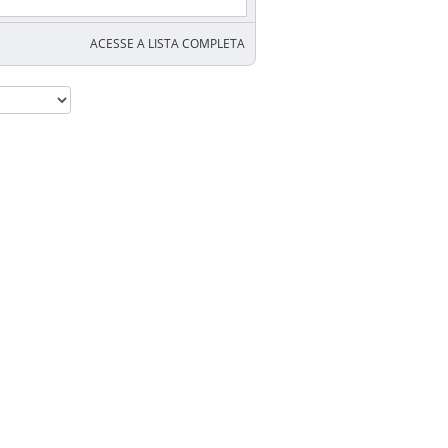
ACESSE A LISTA COMPLETA