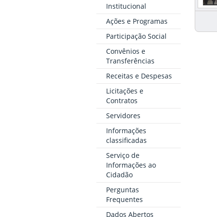
Institucional
Ações e Programas
Participação Social
Convênios e
Transferências
Receitas e Despesas
Licitações e
Contratos
Servidores
Informações
classificadas
Serviço de
Informações ao
Cidadão
Perguntas
Frequentes
Dados Abertos