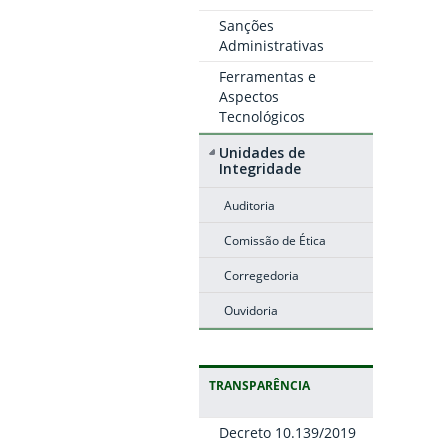
Sanções
Administrativas
Ferramentas e
Aspectos
Tecnológicos
Unidades de
Integridade
Auditoria
Comissão de Ética
Corregedoria
Ouvidoria
TRANSPARÊNCIA
Decreto 10.139/2019