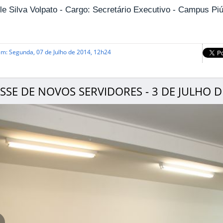
le Silva Volpato - Cargo: Secretário Executivo - Campus P
em: Segunda, 07 de Julho de 2014, 12h24
SSE DE NOVOS SERVIDORES - 3 DE JULHO D