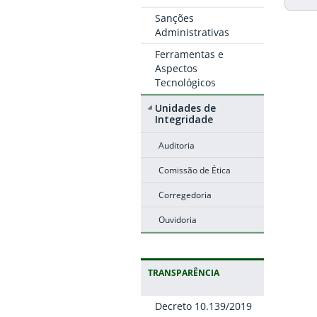
Sanções
Administrativas
Ferramentas e
Aspectos
Tecnológicos
Unidades de
Integridade
Auditoria
Comissão de Ética
Corregedoria
Ouvidoria
TRANSPARÊNCIA
Decreto 10.139/2019