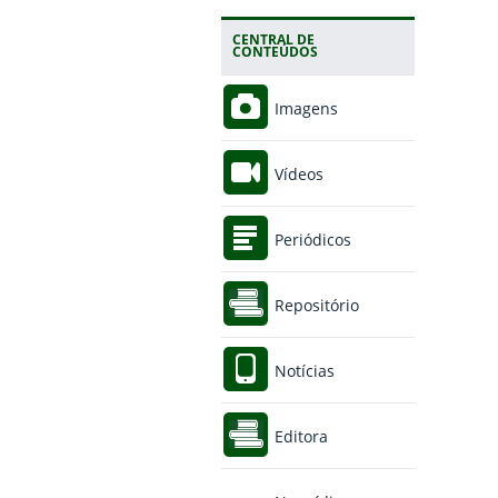
CENTRAL DE
CONTEÚDOS
Imagens
Vídeos
Periódicos
Repositório
Notícias
Editora