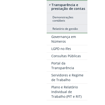
Transparência e
prestação de contas
Demonstrações
contábeis
Relatório de gestão
Governança em
Números
LGPD no Ifes
Consultas Públicas
Portal da
Transparência
Servidores e Regime
de Trabalho
Plano e Relatório
Individual de
Trabalho (PIT e RIT)