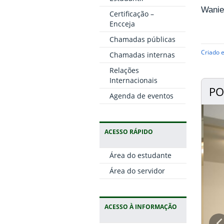
Wanie
Certificação –
Encceja
Chamadas públicas
Criado 
Chamadas internas
Relações
Internacionais
PO
Agenda de eventos
ACESSO RÁPIDO
Área do estudante
Área do servidor
ACESSO À INFORMAÇÃO