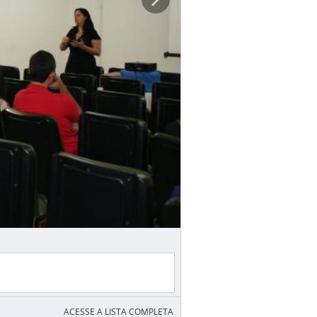
ACESSE A LISTA COMPLETA