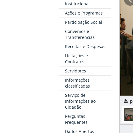
Institucional
Ações e Programas
Participação Social
Convênios e
Transferências
Receitas e Despesas
Licitações e
Contratos
Servidores
Informações
classificadas
Serviço de
Informações ao
p
Cidadão
Perguntas
Frequentes
Dados Abertos