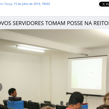
m: Terça, 15 de Julho de 2014, 18h02
VOS SERVIDORES TOMAM POSSE NA REITOR