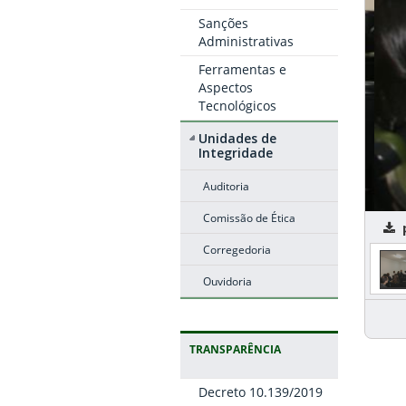
Sanções
Administrativas
Ferramentas e
Aspectos
Tecnológicos
Unidades de
Integridade
Auditoria
Comissão de Ética
p
Corregedoria
Ouvidoria
TRANSPARÊNCIA
Decreto 10.139/2019