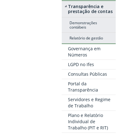
Transparência e
prestação de contas
Demonstrações
contábeis
Relatório de gestão
Governança em
Números
LGPD no Ifes
Consultas Públicas
Portal da
Transparência
Servidores e Regime
de Trabalho
Plano e Relatório
Individual de
Trabalho (PIT e RIT)