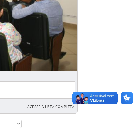
ACESSE A LISTA COMPLETA