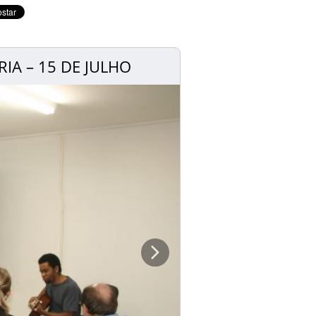
IA – 15 DE JULHO