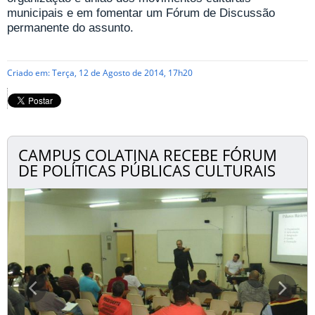
municipais e em fomentar um Fórum de Discussão
permanente do assunto.
Criado em: Terça, 12 de Agosto de 2014, 17h20
CAMPUS COLATINA RECEBE FÓRUM
DE POLÍTICAS PÚBLICAS CULTURAIS