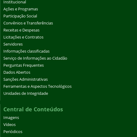
Institucional
Ações e Programas
Participação Social
Convênios e Transferências
Receitas e Despesas
Licitações e Contratos
Servidores
Informações classificadas
Serviço de Informações ao Cidadão
Perguntas Frequentes
Dados Abertos
Sanções Administrativas
Ferramentas e Aspectos Tecnológicos
Unidades de Integridade
Central de Conteúdos
Imagens
Vídeos
Periódicos