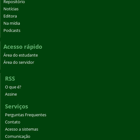
Repositório
Notícias
Editora
Na mídia
Podcasts
Acesso rápido
Área do estudante
Área do servidor
RSS
O que é?
Assine
Serviços
Perguntas Frequentes
Contato
Acesso a sistemas
Comunicação