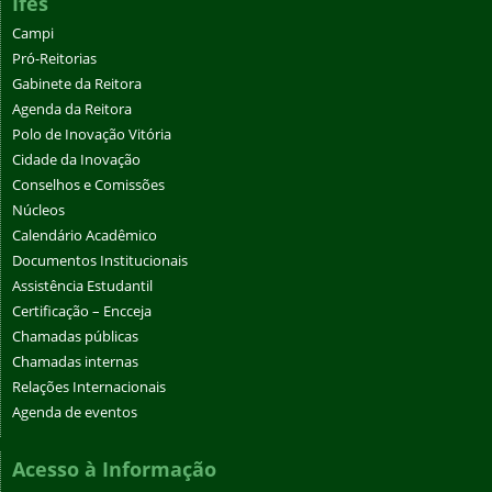
Ifes
Campi
Pró-Reitorias
Gabinete da Reitora
Agenda da Reitora
Polo de Inovação Vitória
Cidade da Inovação
Conselhos e Comissões
Núcleos
Calendário Acadêmico
Documentos Institucionais
Assistência Estudantil
Certificação – Encceja
Chamadas públicas
Chamadas internas
Relações Internacionais
Agenda de eventos
Acesso à Informação