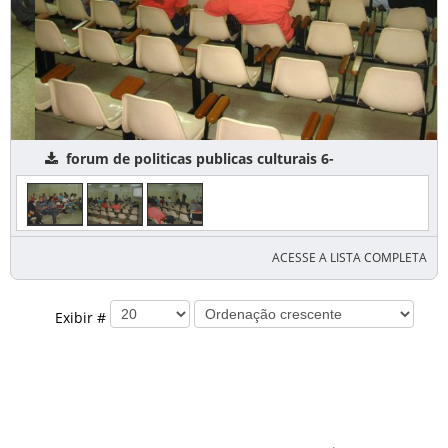
forum de politicas publicas culturais 6-
ACESSE A LISTA COMPLETA
Exibir #