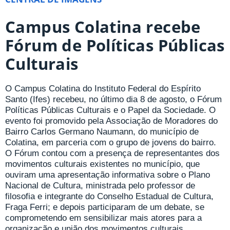
Campus Colatina recebe
Fórum de Políticas Públicas
Culturais
O Campus Colatina do Instituto Federal do Espírito
Santo (Ifes) recebeu, no último dia 8 de agosto, o Fórum
Políticas Públicas Culturais e o Papel da Sociedade. O
evento foi promovido pela Associação de Moradores do
Bairro Carlos Germano Naumann, do município de
Colatina, em parceria com o grupo de jovens do bairro.
O Fórum contou com a presença de representantes dos
movimentos culturais existentes no município, que
ouviram uma apresentação informativa sobre o Plano
Nacional de Cultura, ministrada pelo professor de
filosofia e integrante do Conselho Estadual de Cultura,
Fraga Ferri; e depois participaram de um debate, se
comprometendo em sensibilizar mais atores para a
organização e união dos movimentos culturais