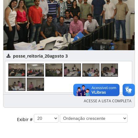
posse_reitoria_20agosto 3
ACESSE A LISTA COMPLETA
Exibir #