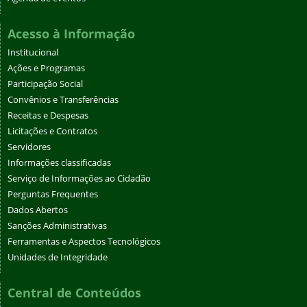
Acesso à Informação
Institucional
Ações e Programas
Participação Social
Convênios e Transferências
Receitas e Despesas
Licitações e Contratos
Servidores
Informações classificadas
Serviço de Informações ao Cidadão
Perguntas Frequentes
Dados Abertos
Sanções Administrativas
Ferramentas e Aspectos Tecnológicos
Unidades de Integridade
Central de Conteúdos