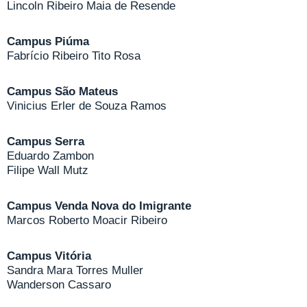
Lincoln Ribeiro Maia de Resende
Campus Piúma
Fabrício Ribeiro Tito Rosa
Campus São Mateus
Vinicius Erler de Souza Ramos
Campus Serra
Eduardo Zambon
Filipe Wall Mutz
Campus Venda Nova do Imigrante
Marcos Roberto Moacir Ribeiro
Campus Vitória
Sandra Mara Torres Muller
Wanderson Cassaro