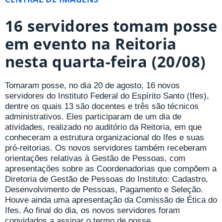
16 servidores tomam posse
em evento na Reitoria
nesta quarta-feira (20/08)
Tomaram posse, no dia 20 de agosto, 16 novos
servidores do Instituto Federal do Espírito Santo (Ifes),
dentre os quais 13 são docentes e três são técnicos
administrativos. Eles participaram de um dia de
atividades, realizado no auditório da Reitoria, em que
conheceram a estrutura organizacional do Ifes e suas
pró-reitorias. Os novos servidores também receberam
orientações relativas à Gestão de Pessoas, com
apresentações sobre as Coordenadorias que compõem a
Diretoria de Gestão de Pessoas do Instituto: Cadastro,
Desenvolvimento de Pessoas, Pagamento e Seleção.
Houve ainda uma apresentação da Comissão de Ética do
Ifes. Ao final do dia, os novos servidores foram
convidados a assinar o termo de posse.