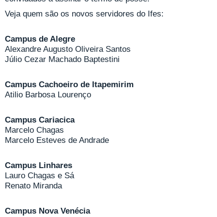
Veja quem são os novos servidores do Ifes:
Campus de Alegre
Alexandre Augusto Oliveira Santos
Júlio Cezar Machado Baptestini
Campus Cachoeiro de Itapemirim
Atilio Barbosa Lourenço
Campus Cariacica
Marcelo Chagas
Marcelo Esteves de Andrade
Campus Linhares
Lauro Chagas e Sá
Renato Miranda
Campus Nova Venécia