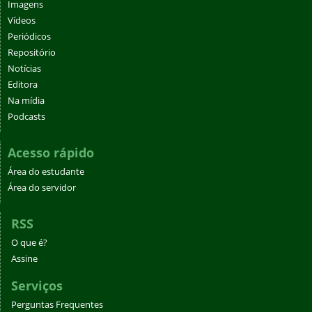
Imagens
Vídeos
Periódicos
Repositório
Notícias
Editora
Na mídia
Podcasts
Acesso rápido
Área do estudante
Área do servidor
RSS
O que é?
Assine
Serviços
Perguntas Frequentes