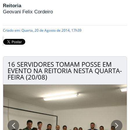
Reitoria
Geovani Felix Cordeiro
Criado em: Quarta, 20 de Agosto de 2014, 17h39
16 SERVIDORES TOMAM POSSE EM
EVENTO NA REITORIA NESTA QUARTA-
FEIRA (20/08)