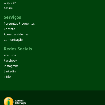
O que é?
Assine
Serviços
Perguntas Frequentes
Contato
Acesso a sistemas
Comunicação
Redes Sociais
YouTube
Facebook
Instagram
Linkedin
Flickr