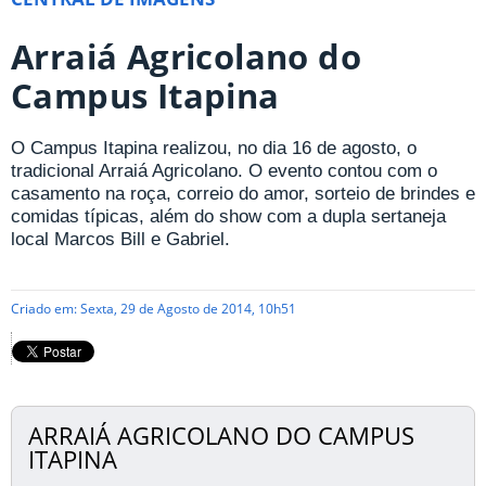
Arraiá Agricolano do
Campus Itapina
O Campus Itapina realizou, no dia 16 de agosto, o
tradicional Arraiá Agricolano. O evento contou com o
casamento na roça, correio do amor, sorteio de brindes e
comidas típicas, além do show com a dupla sertaneja
local Marcos Bill e Gabriel.
Criado em: Sexta, 29 de Agosto de 2014, 10h51
ARRAIÁ AGRICOLANO DO CAMPUS
ITAPINA