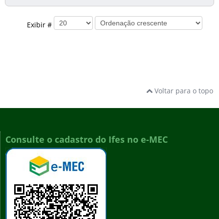
Exibir #
Voltar para o topo
Consulte o cadastro do Ifes no e-MEC