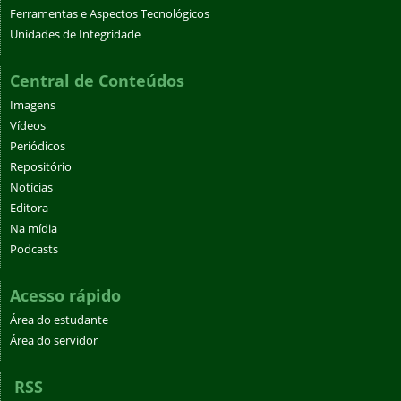
Ferramentas e Aspectos Tecnológicos
Unidades de Integridade
Central de Conteúdos
Imagens
Vídeos
Periódicos
Repositório
Notícias
Editora
Na mídia
Podcasts
Acesso rápido
Área do estudante
Área do servidor
RSS