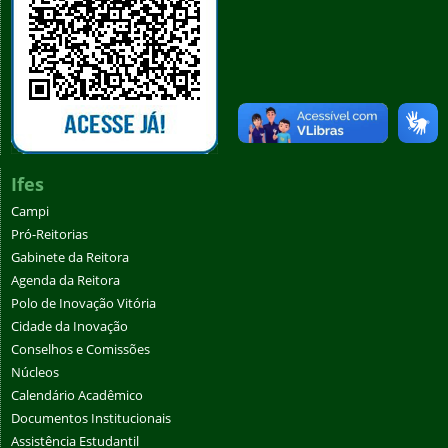
Ifes
Campi
Pró-Reitorias
Gabinete da Reitora
Agenda da Reitora
Polo de Inovação Vitória
Cidade da Inovação
Conselhos e Comissões
Núcleos
Calendário Acadêmico
Documentos Institucionais
Assistência Estudantil