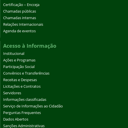
Certificação – Encceja
Chamadas públicas
Chamadas internas
Relações Internacionais
Agenda de eventos
Acesso à Informação
Institucional
Ações e Programas
Participação Social
Convênios e Transferências
Receitas e Despesas
Licitações e Contratos
Servidores
Informações classificadas
Serviço de Informações ao Cidadão
Perguntas Frequentes
Dados Abertos
Sanções Administrativas