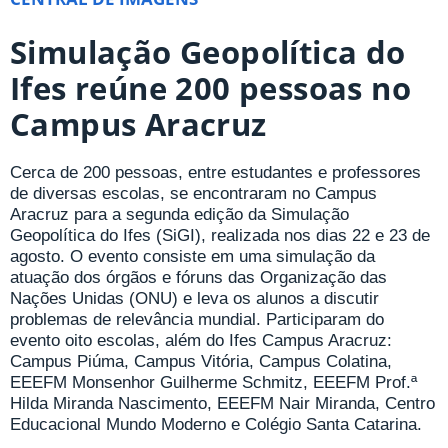
Simulação Geopolítica do
Ifes reúne 200 pessoas no
Campus Aracruz
Cerca de 200 pessoas, entre estudantes e professores
de diversas escolas, se encontraram no Campus
Aracruz para a segunda edição da Simulação
Geopolítica do Ifes (SiGI), realizada nos dias 22 e 23 de
agosto. O evento consiste em uma simulação da
atuação dos órgãos e fóruns das Organização das
Nações Unidas (ONU) e leva os alunos a discutir
problemas de relevância mundial. Participaram do
evento oito escolas, além do Ifes Campus Aracruz:
Campus Piúma, Campus Vitória, Campus Colatina,
EEEFM Monsenhor Guilherme Schmitz, EEEFM Prof.ª
Hilda Miranda Nascimento, EEEFM Nair Miranda, Centro
Educacional Mundo Moderno e Colégio Santa Catarina.