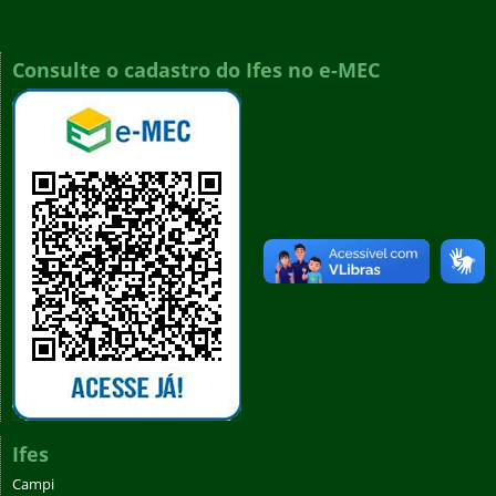
Consulte o cadastro do Ifes no e-MEC
Ifes
Campi