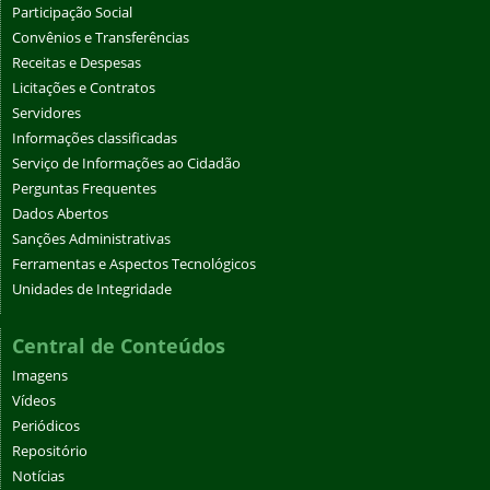
Participação Social
Convênios e Transferências
Receitas e Despesas
Licitações e Contratos
Servidores
Informações classificadas
Serviço de Informações ao Cidadão
Perguntas Frequentes
Dados Abertos
Sanções Administrativas
Ferramentas e Aspectos Tecnológicos
Unidades de Integridade
Central de Conteúdos
Imagens
Vídeos
Periódicos
Repositório
Notícias