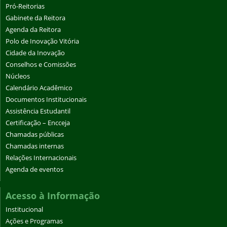
Pró-Reitorias
Gabinete da Reitora
Agenda da Reitora
Polo de Inovação Vitória
Cidade da Inovação
Conselhos e Comissões
Núcleos
Calendário Acadêmico
Documentos Institucionais
Assistência Estudantil
Certificação – Encceja
Chamadas públicas
Chamadas internas
Relações Internacionais
Agenda de eventos
Acesso à Informação
Institucional
Ações e Programas