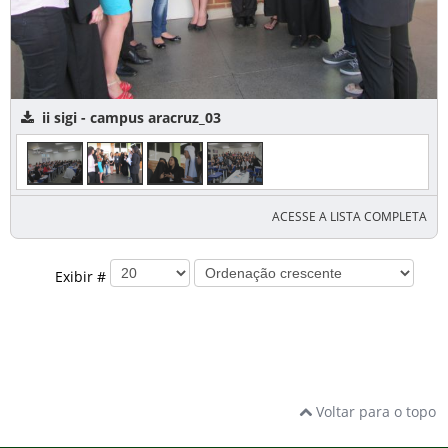
ii sigi - campus aracruz_03
ACESSE A LISTA COMPLETA
Exibir #
Voltar para o topo