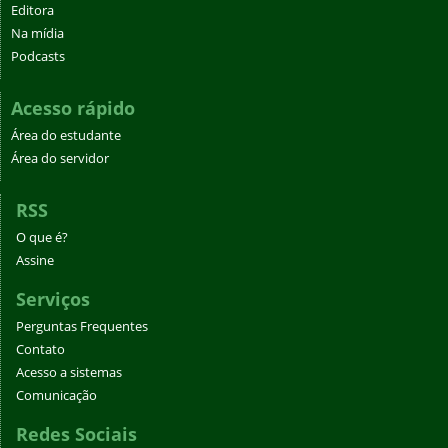
Editora
Na mídia
Podcasts
Acesso rápido
Área do estudante
Área do servidor
RSS
O que é?
Assine
Serviços
Perguntas Frequentes
Contato
Acesso a sistemas
Comunicação
Redes Sociais