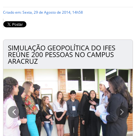
Criado em: Sexta, 29 de Agosto de 2014, 14h58
SIMULAÇÃO GEOPOLÍTICA DO IFES
REÚNE 200 PESSOAS NO CAMPUS
ARACRUZ