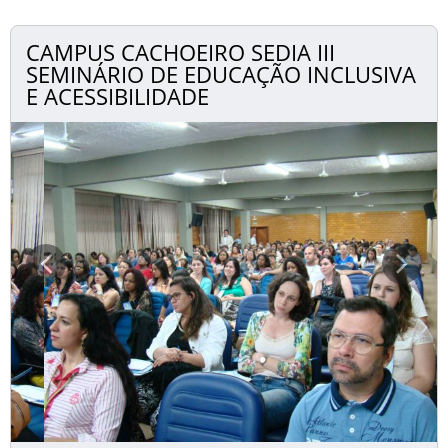
CAMPUS CACHOEIRO SEDIA III
SEMINÁRIO DE EDUCAÇÃO INCLUSIVA
E ACESSIBILIDADE