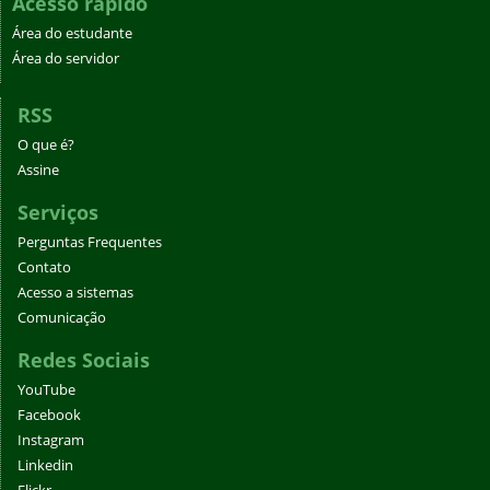
Acesso rápido
Área do estudante
Área do servidor
RSS
O que é?
Assine
Serviços
Perguntas Frequentes
Contato
Acesso a sistemas
Comunicação
Redes Sociais
YouTube
Facebook
Instagram
Linkedin