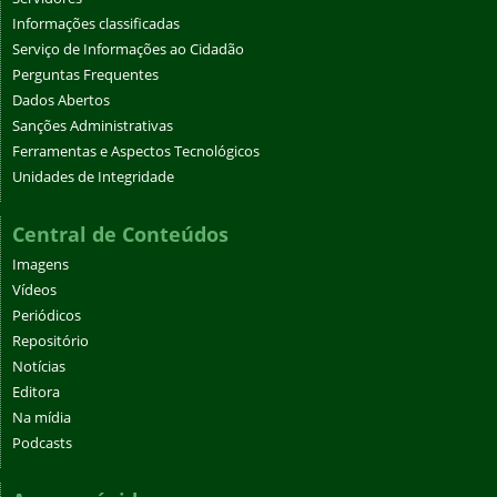
Informações classificadas
Serviço de Informações ao Cidadão
Perguntas Frequentes
Dados Abertos
Sanções Administrativas
Ferramentas e Aspectos Tecnológicos
Unidades de Integridade
Central de Conteúdos
Imagens
Vídeos
Periódicos
Repositório
Notícias
Editora
Na mídia
Podcasts