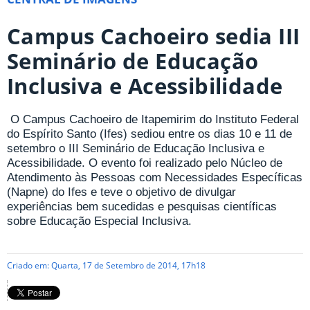
Campus Cachoeiro sedia III
Seminário de Educação
Inclusiva e Acessibilidade
O Campus Cachoeiro de Itapemirim do Instituto Federal
do Espírito Santo (Ifes) sediou entre os dias 10 e 11 de
setembro o III Seminário de Educação Inclusiva e
Acessibilidade. O evento foi realizado pelo Núcleo de
Atendimento às Pessoas com Necessidades Específicas
(Napne) do Ifes e teve o objetivo de divulgar
experiências bem sucedidas e pesquisas científicas
sobre Educação Especial Inclusiva.
Criado em: Quarta, 17 de Setembro de 2014, 17h18