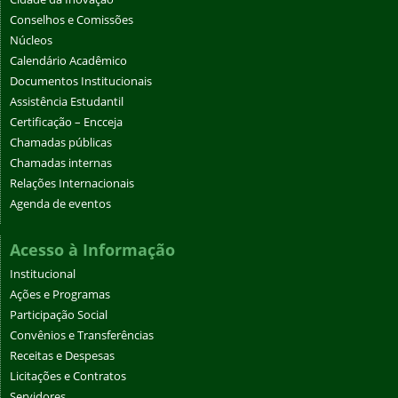
Conselhos e Comissões
Núcleos
Calendário Acadêmico
Documentos Institucionais
Assistência Estudantil
Certificação – Encceja
Chamadas públicas
Chamadas internas
Relações Internacionais
Agenda de eventos
Acesso à Informação
Institucional
Ações e Programas
Participação Social
Convênios e Transferências
Receitas e Despesas
Licitações e Contratos
Servidores