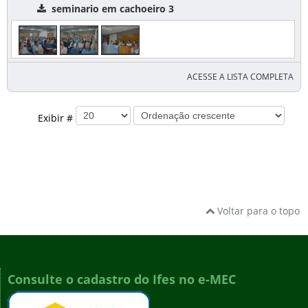
seminario em cachoeiro 3
ACESSE A LISTA COMPLETA
Exibir #
Voltar para o topo
Consulte o cadastro do Ifes no e-MEC