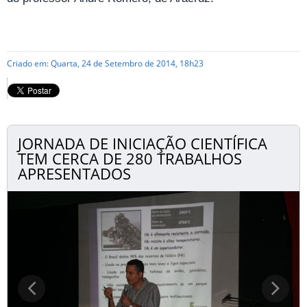
Criado em: Quarta, 24 de Setembro de 2014, 18h23
JORNADA DE INICIAÇÃO CIENTÍFICA
TEM CERCA DE 280 TRABALHOS
APRESENTADOS