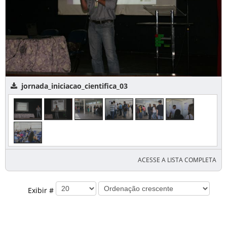
jornada_iniciacao_cientifica_03
ACESSE A LISTA COMPLETA
Exibir #