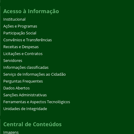
Acesso à Informação
Institucional
Ações e Programas
Participação Social
Convênios e Transferências
Receitas e Despesas
Licitações e Contratos
Servidores
Informações classificadas
Serviço de Informações ao Cidadão
Perguntas Frequentes
Dados Abertos
Sanções Administrativas
Ferramentas e Aspectos Tecnológicos
Unidades de Integridade
Central de Conteúdos
Imagens