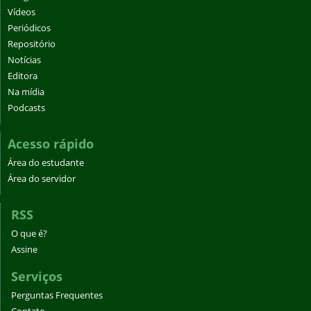
Vídeos
Periódicos
Repositório
Notícias
Editora
Na mídia
Podcasts
Acesso rápido
Área do estudante
Área do servidor
RSS
O que é?
Assine
Serviços
Perguntas Frequentes