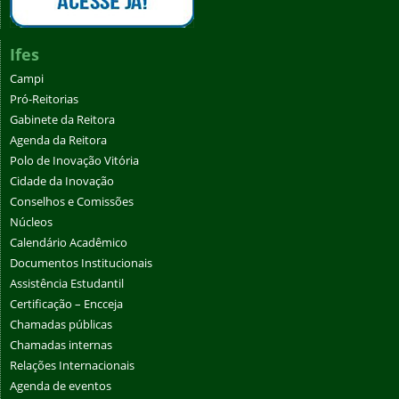
Ifes
Campi
Pró-Reitorias
Gabinete da Reitora
Agenda da Reitora
Polo de Inovação Vitória
Cidade da Inovação
Conselhos e Comissões
Núcleos
Calendário Acadêmico
Documentos Institucionais
Assistência Estudantil
Certificação – Encceja
Chamadas públicas
Chamadas internas
Relações Internacionais
Agenda de eventos