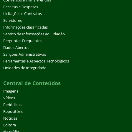
Convênios e Transferências
Receitas e Despesas
Licitações e Contratos
Servidores
Informações classificadas
Serviço de Informações ao Cidadão
Perguntas Frequentes
Dados Abertos
Sanções Administrativas
Ferramentas e Aspectos Tecnológicos
Unidades de Integridade
Central de Conteúdos
Imagens
Vídeos
Periódicos
Repositório
Notícias
Editora
Na mídia