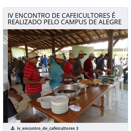
IV ENCONTRO DE CAFEICULTORES É
REALIZADO PELO CAMPUS DE ALEGRE
iv_encontro_de_cafeicultores 3