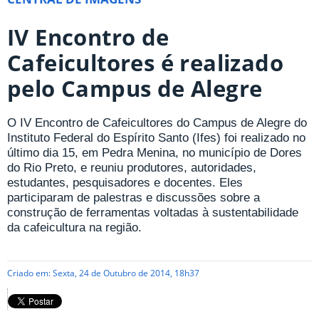
IV Encontro de
Cafeicultores é realizado
pelo Campus de Alegre
O IV Encontro de Cafeicultores do Campus de Alegre do
Instituto Federal do Espírito Santo (Ifes) foi realizado no
último dia 15, em Pedra Menina, no município de Dores
do Rio Preto, e reuniu produtores, autoridades,
estudantes, pesquisadores e docentes. Eles
participaram de palestras e discussões sobre a
construção de ferramentas voltadas à sustentabilidade
da cafeicultura na região.
Criado em: Sexta, 24 de Outubro de 2014, 18h37