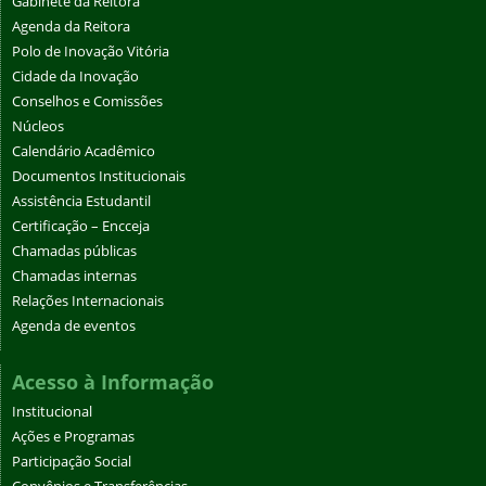
Gabinete da Reitora
Agenda da Reitora
Polo de Inovação Vitória
Cidade da Inovação
Conselhos e Comissões
Núcleos
Calendário Acadêmico
Documentos Institucionais
Assistência Estudantil
Certificação – Encceja
Chamadas públicas
Chamadas internas
Relações Internacionais
Agenda de eventos
Acesso à Informação
Institucional
Ações e Programas
Participação Social