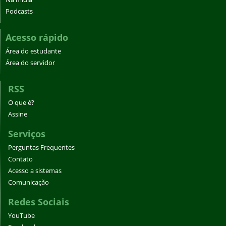
Podcasts
Acesso rápido
Área do estudante
Área do servidor
RSS
O que é?
Assine
Serviços
Perguntas Frequentes
Contato
Acesso a sistemas
Comunicação
Redes Sociais
YouTube