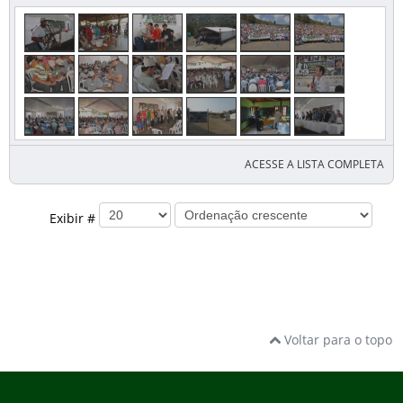
ACESSE A LISTA COMPLETA
Exibir #
Voltar para o topo