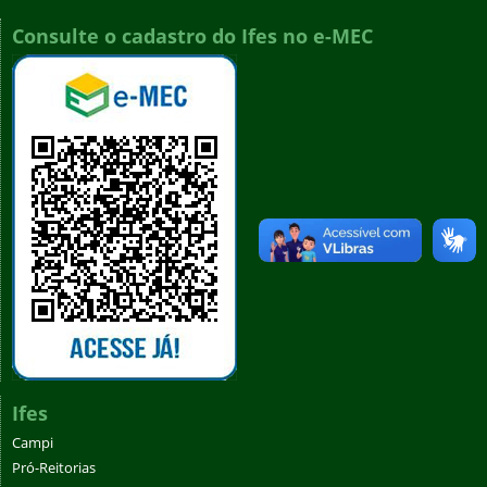
Consulte o cadastro do Ifes no e-MEC
Ifes
Campi
Pró-Reitorias