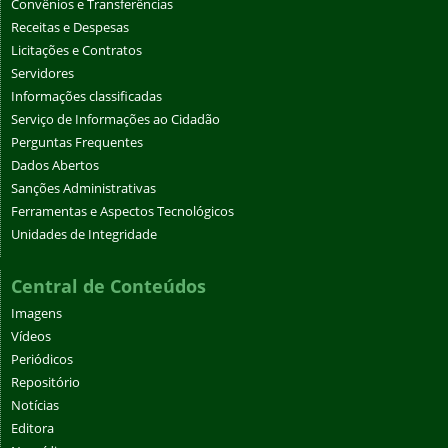
Convênios e Transferências
Receitas e Despesas
Licitações e Contratos
Servidores
Informações classificadas
Serviço de Informações ao Cidadão
Perguntas Frequentes
Dados Abertos
Sanções Administrativas
Ferramentas e Aspectos Tecnológicos
Unidades de Integridade
Central de Conteúdos
Imagens
Vídeos
Periódicos
Repositório
Notícias
Editora