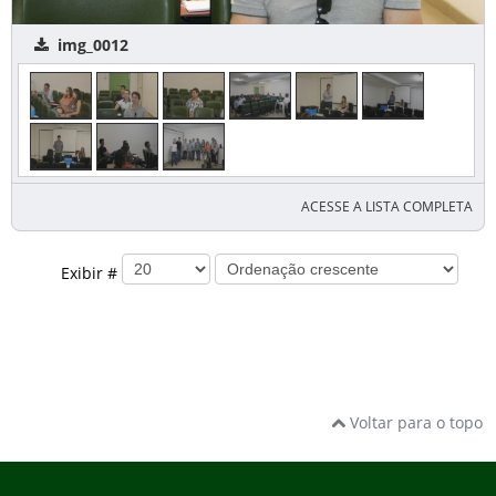
img_0012
ACESSE A LISTA COMPLETA
Exibir #
Voltar para o topo