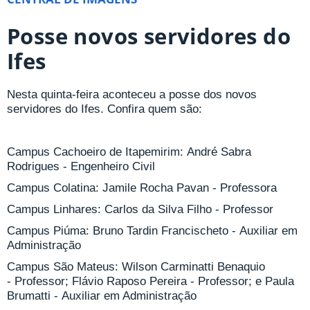
Posse novos servidores do
Ifes
Nesta quinta-feira aconteceu a posse dos novos
servidores do Ifes. Confira quem são:
Campus Cachoeiro de Itapemirim: André Sabra
Rodrigues - Engenheiro Civil
Campus Colatina: Jamile Rocha Pavan - Professora
Campus Linhares: Carlos da Silva Filho - Professor
Campus Piúma: Bruno Tardin Francischeto - Auxiliar em
Administração
Campus São Mateus: Wilson Carminatti Benaquio
- Professor; Flávio Raposo Pereira - Professor; e Paula
Brumatti - Auxiliar em Administração