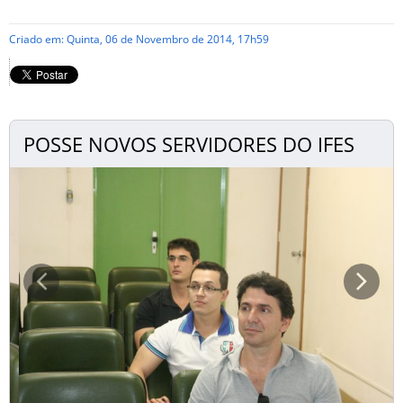
Criado em: Quinta, 06 de Novembro de 2014, 17h59
POSSE NOVOS SERVIDORES DO IFES