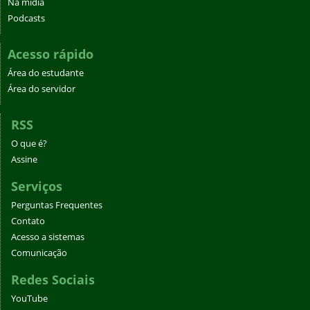
Na mídia
Podcasts
Acesso rápido
Área do estudante
Área do servidor
RSS
O que é?
Assine
Serviços
Perguntas Frequentes
Contato
Acesso a sistemas
Comunicação
Redes Sociais
YouTube