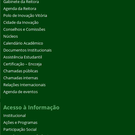
Gabinete da Reitora
Agenda da Reitora
Polo de Inovação Vitória
Cidade da Inovação
Conselhos e Comissões
Núcleos
Calendário Acadêmico
Documentos Institucionais
Assistência Estudantil
Certificação – Encceja
Chamadas públicas
Chamadas internas
Relações Internacionais
Agenda de eventos
Acesso à Informação
Institucional
Ações e Programas
Participação Social