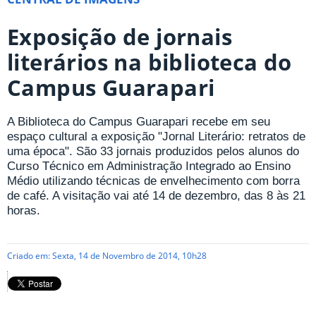
Exposição de jornais
literários na biblioteca do
Campus Guarapari
A Biblioteca do Campus Guarapari recebe em seu
espaço cultural a exposição "Jornal Literário: retratos de
uma época". São 33 jornais produzidos pelos alunos do
Curso Técnico em Administração Integrado ao Ensino
Médio utilizando técnicas de envelhecimento com borra
de café. A visitação vai até 14 de dezembro, das 8 às 21
horas.
Criado em: Sexta, 14 de Novembro de 2014, 10h28