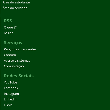
Área do estudante
Área do servidor
RSS
O que é?
Assine
Serviços
Perguntas Frequentes
Contato
Acesso a sistemas
Comunicação
Redes Sociais
YouTube
Facebook
Instagram
Linkedin
Flickr