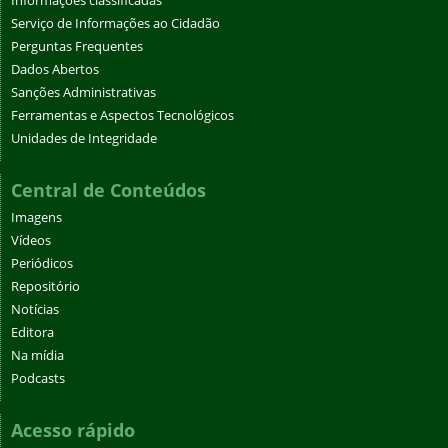
Informações classificadas
Serviço de Informações ao Cidadão
Perguntas Frequentes
Dados Abertos
Sanções Administrativas
Ferramentas e Aspectos Tecnológicos
Unidades de Integridade
Central de Conteúdos
Imagens
Vídeos
Periódicos
Repositório
Notícias
Editora
Na mídia
Podcasts
Acesso rápido