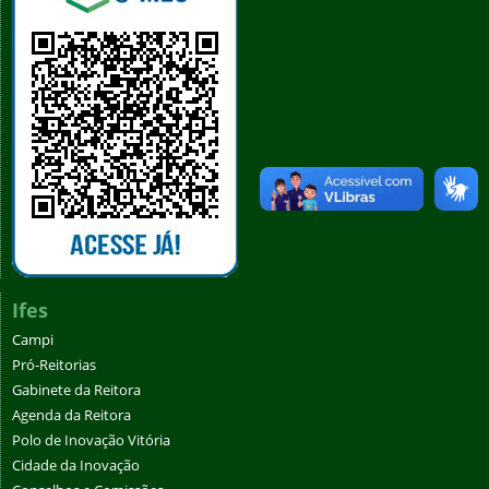
Ifes
Campi
Pró-Reitorias
Gabinete da Reitora
Agenda da Reitora
Polo de Inovação Vitória
Cidade da Inovação