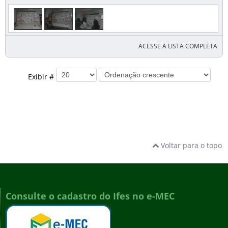
ACESSE A LISTA COMPLETA
Exibir #
Voltar para o topo
Consulte o cadastro do Ifes no e-MEC