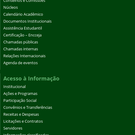
Conselhos e Comissões
Núcleos
Calendário Acadêmico
Documentos Institucionais
Assistência Estudantil
Certificação – Encceja
Chamadas públicas
Chamadas internas
Relações Internacionais
Agenda de eventos
Acesso à Informação
Institucional
Ações e Programas
Participação Social
Convênios e Transferências
Receitas e Despesas
Licitações e Contratos
Servidores