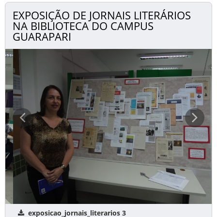
EXPOSIÇÃO DE JORNAIS LITERÁRIOS
NA BIBLIOTECA DO CAMPUS
GUARAPARI
exposicao_jornais_literarios 3